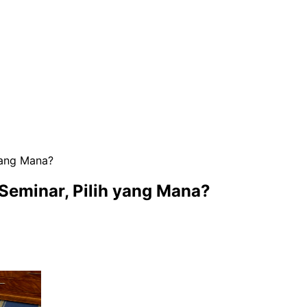
yang Mana?
Seminar, Pilih yang Mana?