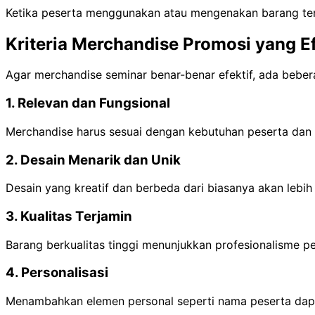
Ketika peserta menggunakan atau mengenakan barang ters
Kriteria Merchandise Promosi yang Ef
Agar merchandise seminar benar-benar efektif, ada beberap
1. Relevan dan Fungsional
Merchandise harus sesuai dengan kebutuhan peserta dan 
2. Desain Menarik dan Unik
Desain yang kreatif dan berbeda dari biasanya akan leb
3. Kualitas Terjamin
Barang berkualitas tinggi menunjukkan profesionalisme p
4. Personalisasi
Menambahkan elemen personal seperti nama peserta dapa