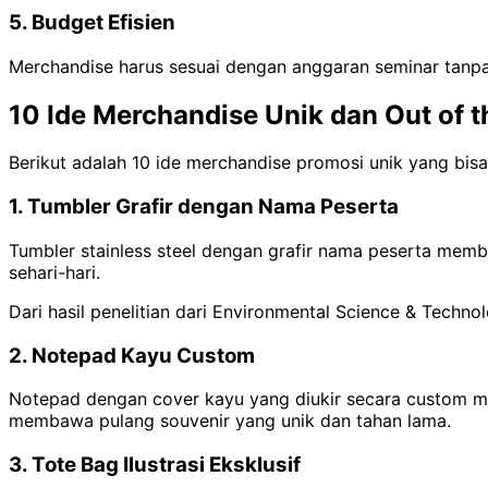
5. Budget Efisien
Merchandise harus sesuai dengan anggaran seminar tanpa
10 Ide Merchandise Unik dan Out of t
Berikut adalah 10 ide merchandise promosi unik yang bis
1. Tumbler Grafir dengan Nama Peserta
Tumbler stainless steel dengan grafir nama peserta membe
sehari-hari.
Dari hasil penelitian dari Environmental Science & Tech
2. Notepad Kayu Custom
Notepad dengan cover kayu yang diukir secara custom m
membawa pulang souvenir yang unik dan tahan lama.
3. Tote Bag Ilustrasi Eksklusif