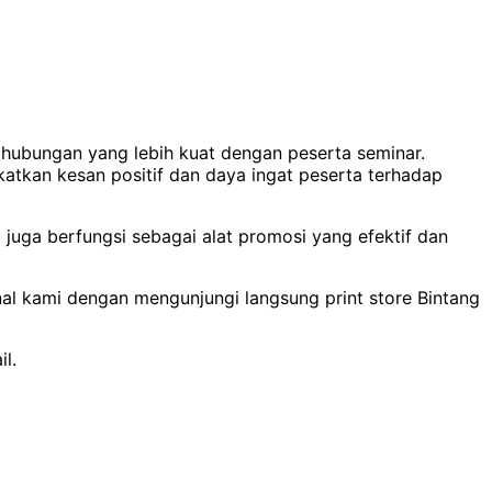
hubungan yang lebih kuat dengan peserta seminar.
katkan kesan positif dan daya ingat peserta terhadap
uga berfungsi sebagai alat promosi yang efektif dan
onal kami dengan mengunjungi langsung print store Bintang
il.