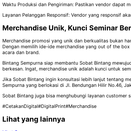
Waktu Produksi dan Pengiriman: Pastikan vendor dapat m
Layanan Pelanggan Responsif: Vendor yang responsif ak
Merchandise Unik, Kunci Seminar Be
Merchandise promosi yang unik dan berkualitas bukan ha
Dengan memilih ide-ide merchandise yang out of the box d
acara dan brand.
Bintang Sempurna siap membantu Sobat Bintang mewujudka
berkesan. Ingat, merchandise unik adalah kunci untuk sem
Jika Sobat Bintang ingin konsultasi lebih lanjut tentang
Sempurna yang berlokasi di Jl. Bendungan Hilir No.46, Jak
Sobat Bintang juga bisa menghubungi layanan customer 
#CetakanDigital
#DigitalPrint
#Merchandise
Lihat yang lainnya