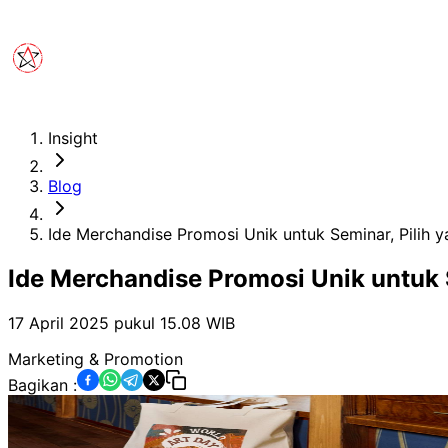
Insight
Blog
Ide Merchandise Promosi Unik untuk Seminar, Pilih 
Ide Merchandise Promosi Unik untuk 
17 April 2025 pukul 15.08
WIB
Marketing & Promotion
Bagikan :