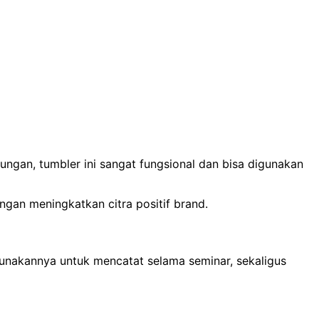
ungan, tumbler ini sangat fungsional dan bisa digunakan
ngan meningkatkan citra positif brand.
unakannya untuk mencatat selama seminar, sekaligus