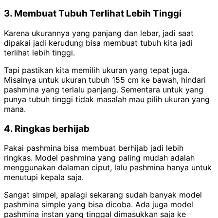
3. Membuat Tubuh Terlihat Lebih Tinggi
Karena ukurannya yang panjang dan lebar, jadi saat
dipakai jadi kerudung bisa membuat tubuh kita jadi
terlihat lebih tinggi.
Tapi pastikan kita memilih ukuran yang tepat juga.
Misalnya untuk ukuran tubuh 155 cm ke bawah, hindari
pashmina yang terlalu panjang. Sementara untuk yang
punya tubuh tinggi tidak masalah mau pilih ukuran yang
mana.
4. Ringkas berhijab
Pakai pashmina bisa membuat berhijab jadi lebih
ringkas. Model pashmina yang paling mudah adalah
menggunakan dalaman ciput, lalu pashmina hanya untuk
menutupi kepala saja.
Sangat simpel, apalagi sekarang sudah banyak model
pashmina simple yang bisa dicoba. Ada juga model
pashmina instan yang tinggal dimasukkan saja ke