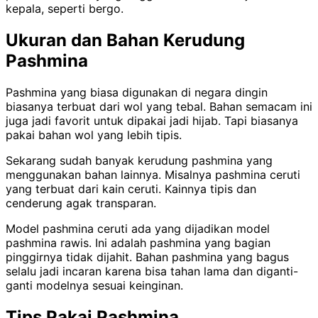
kepala, seperti bergo.
Ukuran dan Bahan Kerudung
Pashmina
Pashmina yang biasa digunakan di negara dingin
biasanya terbuat dari wol yang tebal. Bahan semacam ini
juga jadi favorit untuk dipakai jadi hijab. Tapi biasanya
pakai bahan wol yang lebih tipis.
Sekarang sudah banyak kerudung pashmina yang
menggunakan bahan lainnya. Misalnya pashmina ceruti
yang terbuat dari kain ceruti. Kainnya tipis dan
cenderung agak transparan.
Model pashmina ceruti ada yang dijadikan model
pashmina rawis. Ini adalah pashmina yang bagian
pinggirnya tidak dijahit. Bahan pashmina yang bagus
selalu jadi incaran karena bisa tahan lama dan diganti-
ganti modelnya sesuai keinginan.
Tips Pakai Pashmina