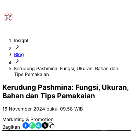
Insight
Blog
Kerudung Pashmina: Fungsi, Ukuran, Bahan dan
Tips Pemakaian
Kerudung Pashmina: Fungsi, Ukuran,
Bahan dan Tips Pemakaian
16 November 2024 pukul 09.58
WIB
Marketing & Promotion
Bagikan :