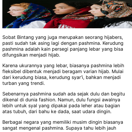
Sobat Bintang yang juga merupakan seorang hijabers,
pasti sudah tak asing lagi dengan pashmina. Kerudung
pashmina adalah kain persegi panjang lebar yang bisa
difungsikan menjadi hijab.
Karena ukurannya yang lebar, biasanya pashmina lebih
fleksibel dibentuk menjadi beragam varian hijab. Mulai
dari kerudung biasa, kerudung syar’i, bahkan menjadi
turban yang trendi.
Sebenarnya pashmina sudah ada sejak dulu dan begitu
dikenal di dunia fashion. Namun, dulu fungsi awalnya
lebih untuk syal yang dipakai pada leher atau bagian
atas tubuh, dari bahu ke dada, saat udara dingin.
Berbagai negara yang memiliki musim dingin biasanya
sangat mengenal pashmina. Supaya tahu lebih jauh