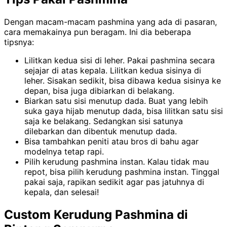
Dengan macam-macam pashmina yang ada di pasaran,
cara memakainya pun beragam. Ini dia beberapa
tipsnya:
Lilitkan kedua sisi di leher. Pakai pashmina secara
sejajar di atas kepala. Lilitkan kedua sisinya di
leher. Sisakan sedikit, bisa dibawa kedua sisinya ke
depan, bisa juga dibiarkan di belakang.
Biarkan satu sisi menutup dada. Buat yang lebih
suka gaya hijab menutup dada, bisa lilitkan satu sisi
saja ke belakang. Sedangkan sisi satunya
dilebarkan dan dibentuk menutup dada.
Bisa tambahkan peniti atau bros di bahu agar
modelnya tetap rapi.
Pilih kerudung pashmina instan. Kalau tidak mau
repot, bisa pilih kerudung pashmina instan. Tinggal
pakai saja, rapikan sedikit agar pas jatuhnya di
kepala, dan selesai!
Custom Kerudung Pashmina di