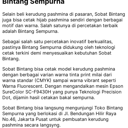
Bintang Sempurna
Selain beli kerudung pashmina di pasaran, Sobat Bintang
juga bisa cetak hijab pashmina sendiri dengan berbagai
motif dan warna. Salah satunya di percetakan terbaik
adalah Bintang Sempurna.
Sebagai salah satu percetakan inovatif berkualitas,
pastinya Bintang Sempurna didukung oleh teknologi
cetak terkini demi menyesuaikan kebutuhan Sobat
Bintang.
Sobat Bintang bisa cetak model kerudung pashmina
dengan berbagai varian warna tinta print milai dari
warna standar (CMYK) sampai warna vibrant seperti
Warna Fluorescent. Dengan mengandalkan mesin Epson
SureColor SC-F9430H yang punya Teknologi Precision
Dot, dijamin hasil cetakan bakal sempurna.
Sobat Bintang bisa langsung mengunjungi Toko Bintang
Sempurna yang berlokasi di Jl. Bendungan Hilir Raya
No.46, Jakarta Pusat untuk pembuatan kerudung
pashmina secara langsyng.