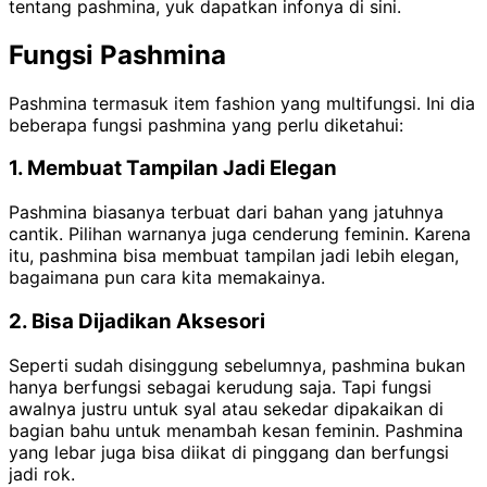
tentang pashmina, yuk dapatkan infonya di sini.
Fungsi Pashmina
Pashmina termasuk item fashion yang multifungsi. Ini dia
beberapa fungsi pashmina yang perlu diketahui:
1. Membuat Tampilan Jadi Elegan
Pashmina biasanya terbuat dari bahan yang jatuhnya
cantik. Pilihan warnanya juga cenderung feminin. Karena
itu, pashmina bisa membuat tampilan jadi lebih elegan,
bagaimana pun cara kita memakainya.
2. Bisa Dijadikan Aksesori
Seperti sudah disinggung sebelumnya, pashmina bukan
hanya berfungsi sebagai kerudung saja. Tapi fungsi
awalnya justru untuk syal atau sekedar dipakaikan di
bagian bahu untuk menambah kesan feminin. Pashmina
yang lebar juga bisa diikat di pinggang dan berfungsi
jadi rok.