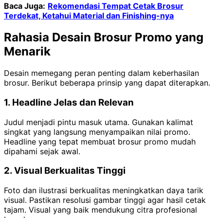
Baca Juga:
Rekomendasi Tempat Cetak Brosur
Terdekat, Ketahui Material dan Finishing-nya
Rahasia Desain Brosur Promo yang
Menarik
Desain memegang peran penting dalam keberhasilan
brosur. Berikut beberapa prinsip yang dapat diterapkan.
1. Headline Jelas dan Relevan
Judul menjadi pintu masuk utama. Gunakan kalimat
singkat yang langsung menyampaikan nilai promo.
Headline yang tepat membuat brosur promo mudah
dipahami sejak awal.
2. Visual Berkualitas Tinggi
Foto dan ilustrasi berkualitas meningkatkan daya tarik
visual. Pastikan resolusi gambar tinggi agar hasil cetak
tajam. Visual yang baik mendukung citra profesional