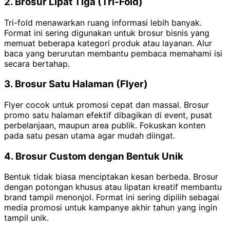
2. Brosur Lipat Tiga (Tri-Fold)
Tri-fold menawarkan ruang informasi lebih banyak.
Format ini sering digunakan untuk brosur bisnis yang
memuat beberapa kategori produk atau layanan. Alur
baca yang berurutan membantu pembaca memahami isi
secara bertahap.
3. Brosur Satu Halaman (Flyer)
Flyer cocok untuk promosi cepat dan massal. Brosur
promo satu halaman efektif dibagikan di event, pusat
perbelanjaan, maupun area publik. Fokuskan konten
pada satu pesan utama agar mudah diingat.
4. Brosur Custom dengan Bentuk Unik
Bentuk tidak biasa menciptakan kesan berbeda. Brosur
dengan potongan khusus atau lipatan kreatif membantu
brand tampil menonjol. Format ini sering dipilih sebagai
media promosi untuk kampanye akhir tahun yang ingin
tampil unik.