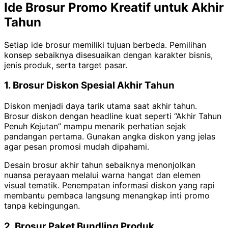
Ide Brosur Promo Kreatif untuk Akhir
Tahun
Setiap ide brosur memiliki tujuan berbeda. Pemilihan
konsep sebaiknya disesuaikan dengan karakter bisnis,
jenis produk, serta target pasar.
1. Brosur Diskon Spesial Akhir Tahun
Diskon menjadi daya tarik utama saat akhir tahun.
Brosur diskon dengan headline kuat seperti “Akhir Tahun
Penuh Kejutan” mampu menarik perhatian sejak
pandangan pertama. Gunakan angka diskon yang jelas
agar pesan promosi mudah dipahami.
Desain brosur akhir tahun sebaiknya menonjolkan
nuansa perayaan melalui warna hangat dan elemen
visual tematik. Penempatan informasi diskon yang rapi
membantu pembaca langsung menangkap inti promo
tanpa kebingungan.
2. Brosur Paket Bundling Produk