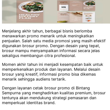
Menjelang akhir tahun, berbagai bisnis berlomba
menawarkan promo menarik untuk meningkatkan
penjualan. Salah satu media promosi yang masih efektif
digunakan brosur promo. Dengan desain yang tepat,
brosur mampu menyampaikan informasi secara jelas
sekaligus membangun citra profesional.
Momen akhir tahun ini menjadi kesempatan baik untuk
memperkenalkan produk dan layanan. Melalui desain
brosur yang kreatif, informasi promo bisa dikemas
menarik sehingga audiens tertarik.
Dengan layanan cetak brosur promo di Bintang
Sempurna yang menghadirkan kualitas premium, brosur
tentunya akan mendukung strategi pemasaran dan
memperkuat identitas brand.