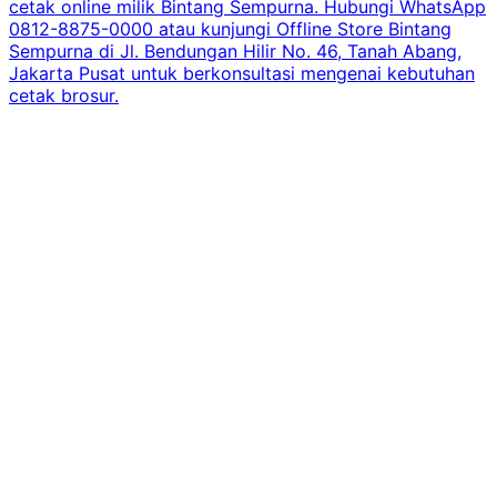
cetak online milik Bintang Sempurna. Hubungi WhatsApp
0812-8875-0000 atau kunjungi Offline Store Bintang
Sempurna di Jl. Bendungan Hilir No. 46, Tanah Abang,
Jakarta Pusat untuk berkonsultasi mengenai kebutuhan
cetak brosur.