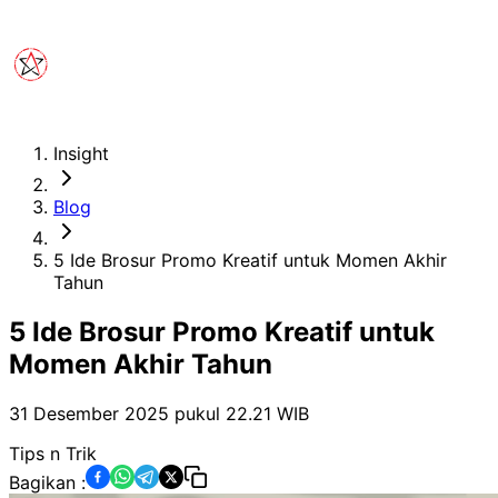
Insight
Blog
5 Ide Brosur Promo Kreatif untuk Momen Akhir
Tahun
5 Ide Brosur Promo Kreatif untuk
Momen Akhir Tahun
31 Desember 2025 pukul 22.21
WIB
Tips n Trik
Bagikan :