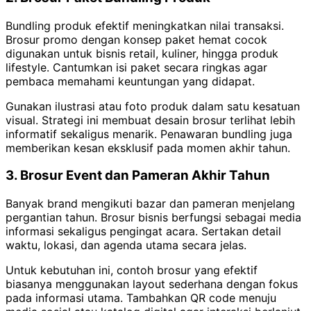
Bundling produk efektif meningkatkan nilai transaksi.
Brosur promo dengan konsep paket hemat cocok
digunakan untuk bisnis retail, kuliner, hingga produk
lifestyle. Cantumkan isi paket secara ringkas agar
pembaca memahami keuntungan yang didapat.
Gunakan ilustrasi atau foto produk dalam satu kesatuan
visual. Strategi ini membuat desain brosur terlihat lebih
informatif sekaligus menarik. Penawaran bundling juga
memberikan kesan eksklusif pada momen akhir tahun.
3. Brosur Event dan Pameran Akhir Tahun
Banyak brand mengikuti bazar dan pameran menjelang
pergantian tahun. Brosur bisnis berfungsi sebagai media
informasi sekaligus pengingat acara. Sertakan detail
waktu, lokasi, dan agenda utama secara jelas.
Untuk kebutuhan ini, contoh brosur yang efektif
biasanya menggunakan layout sederhana dengan fokus
pada informasi utama. Tambahkan QR code menuju