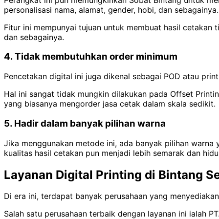
personalisasi nama, alamat, gender, hobi, dan sebagainya.
Fitur ini mempunyai tujuan untuk membuat hasil cetakan t
dan sebagainya.
4. Tidak membutuhkan order minimum
Pencetakan digital ini juga dikenal sebagai POD atau pri
Hal ini sangat tidak mungkin dilakukan pada Offset Print
yang biasanya mengorder jasa cetak dalam skala sedikit.
5. Hadir dalam banyak pilihan warna
Jika menggunakan metode ini, ada banyak pilihan warna ya
kualitas hasil cetakan pun menjadi lebih semarak dan hidu
Layanan Digital Printing di Bintang 
Di era ini, terdapat banyak perusahaan yang menyediaka
Salah satu perusahaan terbaik dengan layanan ini ialah PT