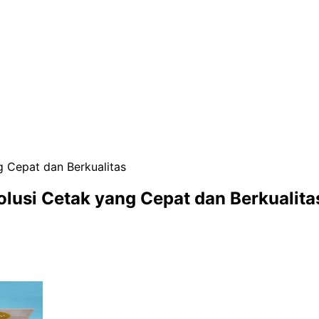
ng Cepat dan Berkualitas
Solusi Cetak yang Cepat dan Berkualita