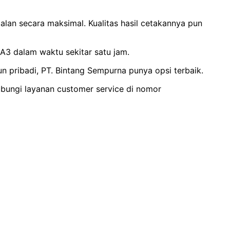
lan secara maksimal. Kualitas hasil cetakannya pun
3 dalam waktu sekitar satu jam.
 pribadi, PT. Bintang Sempurna punya opsi terbaik.
ungi layanan customer service di nomor