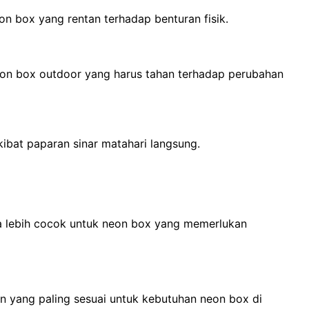
eon box yang rentan terhadap benturan fisik.
eon box outdoor yang harus tahan terhadap perubahan
ibat paparan sinar matahari langsung.
ya lebih cocok untuk neon box yang memerlukan
n yang paling sesuai untuk kebutuhan neon box di