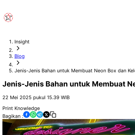
Insight
Blog
Jenis-Jenis Bahan untuk Membuat Neon Box dan Kel
Jenis-Jenis Bahan untuk Membuat N
22 Mei 2025 pukul 15.39
WIB
Print Knowledge
Bagikan :