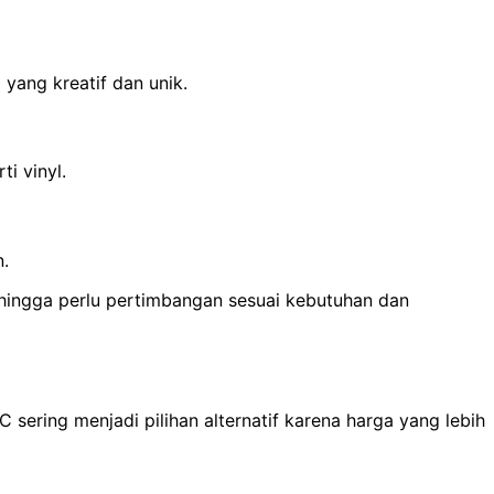
yang kreatif dan unik.
i vinyl.
n.
ehingga perlu pertimbangan sesuai kebutuhan dan
C sering menjadi pilihan alternatif karena harga yang lebih