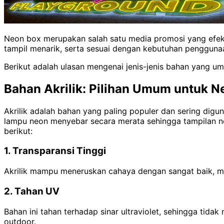
Neon box merupakan salah satu media promosi yang efekt
tampil menarik, serta sesuai dengan kebutuhan pengguna
Berikut adalah ulasan mengenai jenis-jenis bahan yang 
Bahan Akrilik: Pilihan Umum untuk N
Akrilik adalah bahan yang paling populer dan sering di
lampu neon menyebar secara merata sehingga tampilan ne
berikut:
1. Transparansi Tinggi
Akrilik mampu meneruskan cahaya dengan sangat baik, 
2. Tahan UV
Bahan ini tahan terhadap sinar ultraviolet, sehingga ti
outdoor.