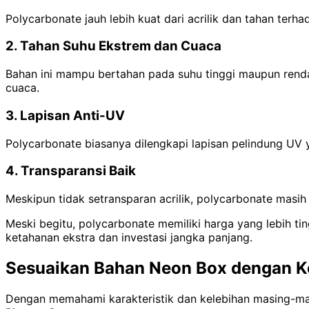
Polycarbonate jauh lebih kuat dari acrilik dan tahan terh
2. Tahan Suhu Ekstrem dan Cuaca
Bahan ini mampu bertahan pada suhu tinggi maupun renda
cuaca.
3. Lapisan Anti-UV
Polycarbonate biasanya dilengkapi lapisan pelindung UV
4. Transparansi Baik
Meskipun tidak setransparan acrilik, polycarbonate masi
Meski begitu, polycarbonate memiliki harga yang lebih t
ketahanan ekstra dan investasi jangka panjang.
Sesuaikan Bahan Neon Box dengan K
Dengan memahami karakteristik dan kelebihan masing-mas