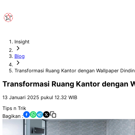
Insight
Blog
Transformasi Ruang Kantor dengan Wallpaper Dinding
Transformasi Ruang Kantor dengan Wa
13 Januari 2025 pukul 12.32
WIB
Tips n Trik
Bagikan :