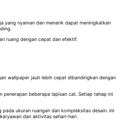
erja yang nyaman dan menarik dapat meningkatkan
ding.
n ruang dengan cepat dan efektif.
an wallpaper jauh lebih cepat dibandingkan dengan
 penerapan beberapa lapisan cat. Setiap tahap ini
 pada ukuran ruangan dan kompleksitas desain. Ini
ryawan dan aktivitas sehari-hari.