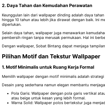
2. Daya Tahan dan Kemudahan Perawatan
Keunggulan lain dari wallpaper dinding adalah daya tahan
hingga 10 tahun atau lebih jika dirawat dengan baik. Ini
diperlukan.
Selain daya tahan, wallpaper juga menawarkan kemudah
pembersih ringan tanpa merusak permukaan. Hal ini berbe
Dengan wallpaper, Sobat Bintang dapat menjaga tampilan 
Pilihan Motif dan Tekstur Wallpaper
1. Motif Minimalis untuk Ruang Kerja Formal
Memilih wallpaper dengan motif minimalis adalah strategi 
Desain yang sederhana namun elegan membantu menjaga f
Pola Garis: Wallpaper dengan pola garis vertikal atau
atau beige untuk kesan yang lebih formal.
Warna Solid: Wallpaper polos bertekstur juga menjad