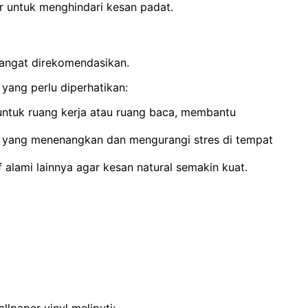
r untuk menghindari kesan padat.
sangat direkomendasikan.
yang perlu diperhatikan:
 untuk ruang kerja atau ruang baca, membantu
er yang menenangkan dan mengurangi stres di tempat
 alami lainnya agar kesan natural semakin kuat.