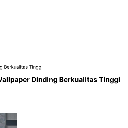
 Berkualitas Tinggi
llpaper Dinding Berkualitas Tinggi