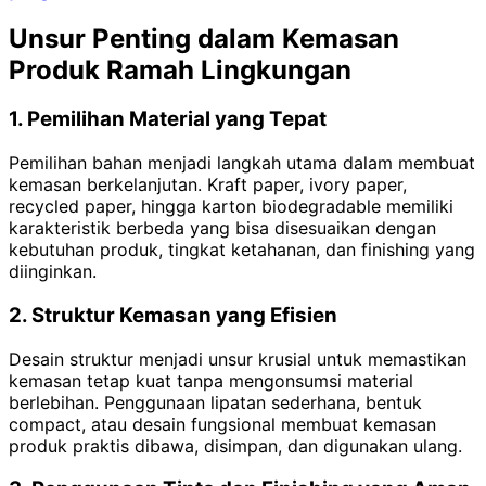
Unsur Penting dalam Kemasan
Produk Ramah Lingkungan
1. Pemilihan Material yang Tepat
Pemilihan bahan menjadi langkah utama dalam membuat
kemasan berkelanjutan. Kraft paper, ivory paper,
recycled paper, hingga karton biodegradable memiliki
karakteristik berbeda yang bisa disesuaikan dengan
kebutuhan produk, tingkat ketahanan, dan finishing yang
diinginkan.
2. Struktur Kemasan yang Efisien
Desain struktur menjadi unsur krusial untuk memastikan
kemasan tetap kuat tanpa mengonsumsi material
berlebihan. Penggunaan lipatan sederhana, bentuk
compact, atau desain fungsional membuat kemasan
produk praktis dibawa, disimpan, dan digunakan ulang.