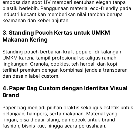
emboss dan spot UV memberi sentuhan elegan tanpa
plastik berlebih. Penggunaan material eco-friendly pada
industri kecantikan memberikan nilai tambah berupa
keamanan dan keberlanjutan.
3. Standing Pouch Kertas untuk UMKM
Makanan Kering
Standing pouch berbahan kraft populer di kalangan
UMKM karena tampil profesional sekaligus ramah
lingkungan. Granola, cookies, teh herbal, dan kopi
terlihat premium dengan kombinasi jendela transparan
dan desain label custom.
4. Paper Bag Custom dengan Identitas Visual
Brand
Paper bag menjadi pilihan praktis sekaligus estetik untuk
belanjaan, hampers, serta makanan. Material yang
ringan, bisa didaur ulang, dan cocok untuk brand
fashion, bisnis kue, hingga acara perusahaan.