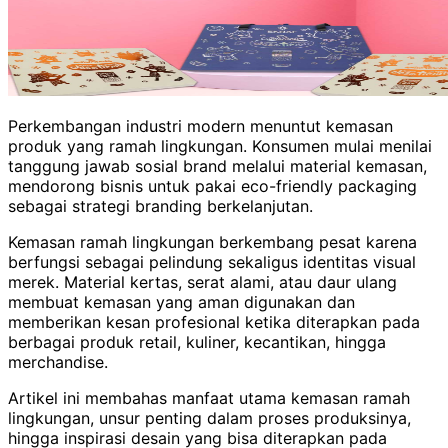
Perkembangan industri modern menuntut kemasan
produk yang ramah lingkungan. Konsumen mulai menilai
tanggung jawab sosial brand melalui material kemasan,
mendorong bisnis untuk pakai eco-friendly packaging
sebagai strategi branding berkelanjutan.
Kemasan ramah lingkungan berkembang pesat karena
berfungsi sebagai pelindung sekaligus identitas visual
merek. Material kertas, serat alami, atau daur ulang
membuat kemasan yang aman digunakan dan
memberikan kesan profesional ketika diterapkan pada
berbagai produk retail, kuliner, kecantikan, hingga
merchandise.
Artikel ini membahas manfaat utama kemasan ramah
lingkungan, unsur penting dalam proses produksinya,
hingga inspirasi desain yang bisa diterapkan pada