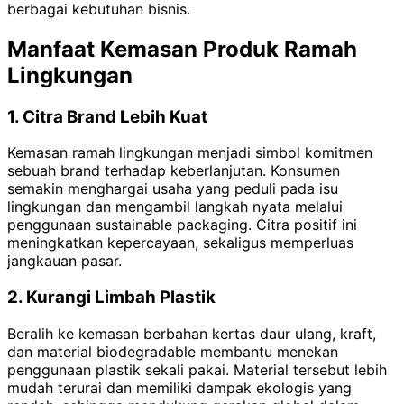
berbagai kebutuhan bisnis.
Manfaat Kemasan Produk Ramah
Lingkungan
1. Citra Brand Lebih Kuat
Kemasan ramah lingkungan menjadi simbol komitmen
sebuah brand terhadap keberlanjutan. Konsumen
semakin menghargai usaha yang peduli pada isu
lingkungan dan mengambil langkah nyata melalui
penggunaan sustainable packaging. Citra positif ini
meningkatkan kepercayaan, sekaligus memperluas
jangkauan pasar.
2. Kurangi Limbah Plastik
Beralih ke kemasan berbahan kertas daur ulang, kraft,
dan material biodegradable membantu menekan
penggunaan plastik sekali pakai. Material tersebut lebih
mudah terurai dan memiliki dampak ekologis yang