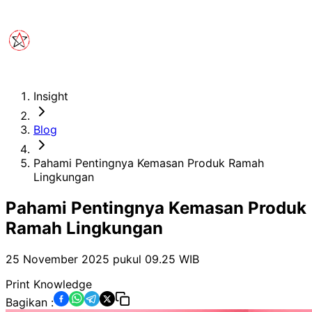
Insight
Blog
Pahami Pentingnya Kemasan Produk Ramah
Lingkungan
Pahami Pentingnya Kemasan Produk
Ramah Lingkungan
25 November 2025 pukul 09.25
WIB
Print Knowledge
Bagikan :