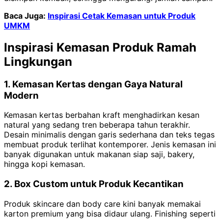
Baca Juga:
Inspirasi Cetak Kemasan untuk Produk
UMKM
Inspirasi Kemasan Produk Ramah
Lingkungan
1. Kemasan Kertas dengan Gaya Natural
Modern
Kemasan kertas berbahan kraft menghadirkan kesan
natural yang sedang tren beberapa tahun terakhir.
Desain minimalis dengan garis sederhana dan teks tegas
membuat produk terlihat kontemporer. Jenis kemasan ini
banyak digunakan untuk makanan siap saji, bakery,
hingga kopi kemasan.
2. Box Custom untuk Produk Kecantikan
Produk skincare dan body care kini banyak memakai
karton premium yang bisa didaur ulang. Finishing seperti