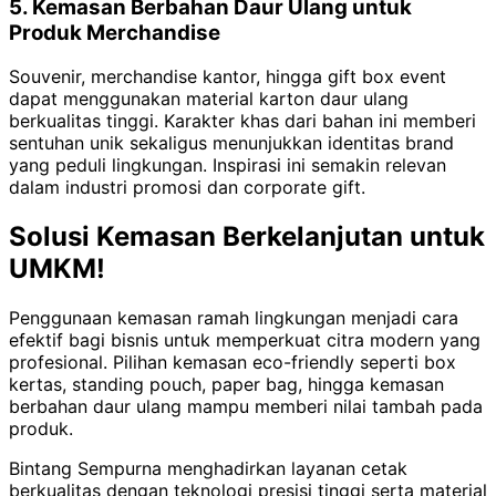
5. Kemasan Berbahan Daur Ulang untuk
Produk Merchandise
Souvenir, merchandise kantor, hingga gift box event
dapat menggunakan material karton daur ulang
berkualitas tinggi. Karakter khas dari bahan ini memberi
sentuhan unik sekaligus menunjukkan identitas brand
yang peduli lingkungan. Inspirasi ini semakin relevan
dalam industri promosi dan corporate gift.
Solusi Kemasan Berkelanjutan untuk
UMKM!
Penggunaan kemasan ramah lingkungan menjadi cara
efektif bagi bisnis untuk memperkuat citra modern yang
profesional. Pilihan kemasan eco-friendly seperti box
kertas, standing pouch, paper bag, hingga kemasan
berbahan daur ulang mampu memberi nilai tambah pada
produk.
Bintang Sempurna menghadirkan layanan cetak
berkualitas dengan teknologi presisi tinggi serta material