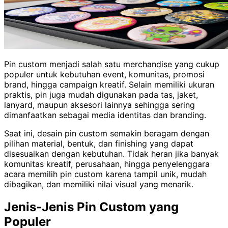
Pin custom menjadi salah satu merchandise yang cukup
populer untuk kebutuhan event, komunitas, promosi
brand, hingga campaign kreatif. Selain memiliki ukuran
praktis, pin juga mudah digunakan pada tas, jaket,
lanyard, maupun aksesori lainnya sehingga sering
dimanfaatkan sebagai media identitas dan branding.
Saat ini, desain pin custom semakin beragam dengan
pilihan material, bentuk, dan finishing yang dapat
disesuaikan dengan kebutuhan. Tidak heran jika banyak
komunitas kreatif, perusahaan, hingga penyelenggara
acara memilih pin custom karena tampil unik, mudah
dibagikan, dan memiliki nilai visual yang menarik.
Jenis-Jenis Pin Custom yang
Populer