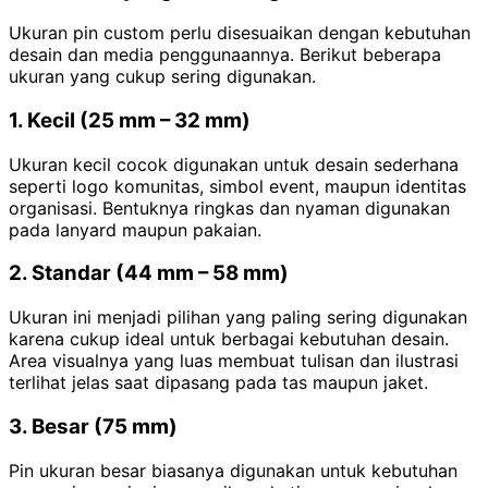
Ukuran pin custom perlu disesuaikan dengan kebutuhan
desain dan media penggunaannya. Berikut beberapa
ukuran yang cukup sering digunakan.
1. Kecil (25 mm – 32 mm)
Ukuran kecil cocok digunakan untuk desain sederhana
seperti logo komunitas, simbol event, maupun identitas
organisasi. Bentuknya ringkas dan nyaman digunakan
pada lanyard maupun pakaian.
2. Standar (44 mm – 58 mm)
Ukuran ini menjadi pilihan yang paling sering digunakan
karena cukup ideal untuk berbagai kebutuhan desain.
Area visualnya yang luas membuat tulisan dan ilustrasi
terlihat jelas saat dipasang pada tas maupun jaket.
3. Besar (75 mm)
Pin ukuran besar biasanya digunakan untuk kebutuhan