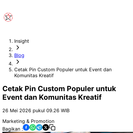
Insight
Blog
Cetak Pin Custom Populer untuk Event dan
Komunitas Kreatif
Cetak Pin Custom Populer untuk
Event dan Komunitas Kreatif
26 Mei 2026 pukul 09.26
WIB
Marketing & Promotion
Bagikan :