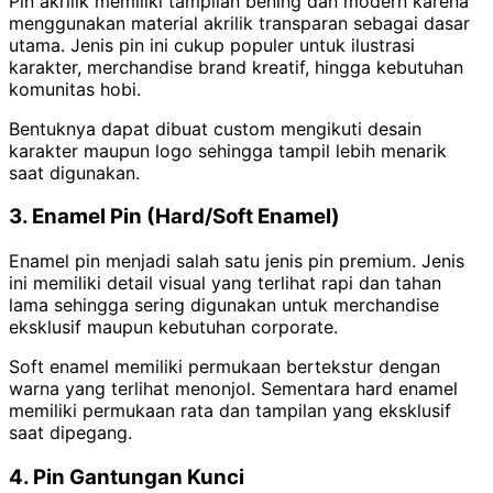
Pin akrilik memiliki tampilan bening dan modern karena
menggunakan material akrilik transparan sebagai dasar
utama. Jenis pin ini cukup populer untuk ilustrasi
karakter, merchandise brand kreatif, hingga kebutuhan
komunitas hobi.
Bentuknya dapat dibuat custom mengikuti desain
karakter maupun logo sehingga tampil lebih menarik
saat digunakan.
3. Enamel Pin (Hard/Soft Enamel)
Enamel pin menjadi salah satu jenis pin premium. Jenis
ini memiliki detail visual yang terlihat rapi dan tahan
lama sehingga sering digunakan untuk merchandise
eksklusif maupun kebutuhan corporate.
Soft enamel memiliki permukaan bertekstur dengan
warna yang terlihat menonjol. Sementara hard enamel
memiliki permukaan rata dan tampilan yang eksklusif
saat dipegang.
4. Pin Gantungan Kunci