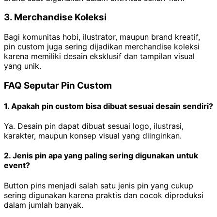
3. Merchandise Koleksi
Bagi komunitas hobi, ilustrator, maupun brand kreatif,
pin custom juga sering dijadikan merchandise koleksi
karena memiliki desain eksklusif dan tampilan visual
yang unik.
FAQ Seputar Pin Custom
1. Apakah pin custom bisa dibuat sesuai desain sendiri?
Ya. Desain pin dapat dibuat sesuai logo, ilustrasi,
karakter, maupun konsep visual yang diinginkan.
2. Jenis pin apa yang paling sering digunakan untuk
event?
Button pins menjadi salah satu jenis pin yang cukup
sering digunakan karena praktis dan cocok diproduksi
dalam jumlah banyak.