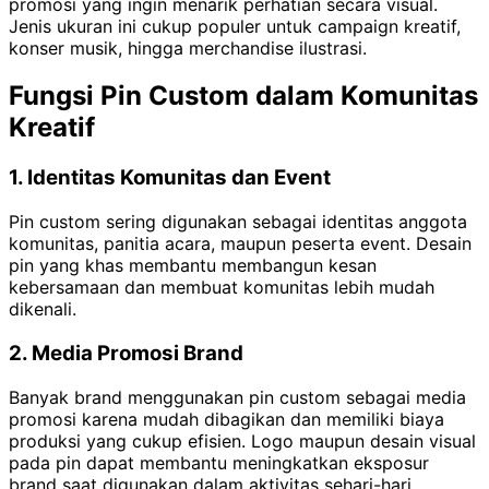
promosi yang ingin menarik perhatian secara visual.
Jenis ukuran ini cukup populer untuk campaign kreatif,
konser musik, hingga merchandise ilustrasi.
Fungsi Pin Custom dalam Komunitas
Kreatif
1. Identitas Komunitas dan Event
Pin custom sering digunakan sebagai identitas anggota
komunitas, panitia acara, maupun peserta event. Desain
pin yang khas membantu membangun kesan
kebersamaan dan membuat komunitas lebih mudah
dikenali.
2. Media Promosi Brand
Banyak brand menggunakan pin custom sebagai media
promosi karena mudah dibagikan dan memiliki biaya
produksi yang cukup efisien. Logo maupun desain visual
pada pin dapat membantu meningkatkan eksposur
brand saat digunakan dalam aktivitas sehari-hari.