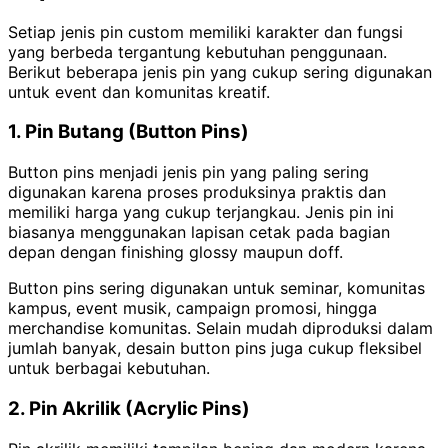
Setiap jenis pin custom memiliki karakter dan fungsi
yang berbeda tergantung kebutuhan penggunaan.
Berikut beberapa jenis pin yang cukup sering digunakan
untuk event dan komunitas kreatif.
1. Pin Butang (Button Pins)
Button pins menjadi jenis pin yang paling sering
digunakan karena proses produksinya praktis dan
memiliki harga yang cukup terjangkau. Jenis pin ini
biasanya menggunakan lapisan cetak pada bagian
depan dengan finishing glossy maupun doff.
Button pins sering digunakan untuk seminar, komunitas
kampus, event musik, campaign promosi, hingga
merchandise komunitas. Selain mudah diproduksi dalam
jumlah banyak, desain button pins juga cukup fleksibel
untuk berbagai kebutuhan.
2. Pin Akrilik (Acrylic Pins)