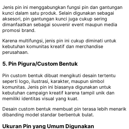
Jenis pin ini menggabungkan fungsi pin dan gantungan
kunci dalam satu produk. Selain digunakan sebagai
aksesori, pin gantungan kunci juga cukup sering
dimanfaatkan sebagai souvenir event maupun media
promosi brand.
Karena multifungsi, jenis pin ini cukup diminati untuk
kebutuhan komunitas kreatif dan merchandise
perusahaan.
5. Pin Pigura/Custom Bentuk
Pin custom bentuk dibuat mengikuti desain tertentu
seperti logo, ilustrasi, karakter, maupun simbol
komunitas. Jenis pin ini biasanya digunakan untuk
kebutuhan campaign kreatif karena tampil unik dan
memiliki identitas visual yang kuat.
Desain custom bentuk membuat pin terasa lebih menarik
dibanding model standar berbentuk bulat.
Ukuran Pin yang Umum Digunakan