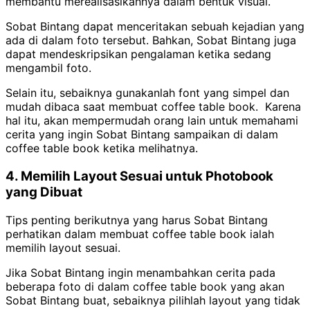
membantu merealisasikannya dalam bentuk visual.
Sobat Bintang dapat menceritakan sebuah kejadian yang
ada di dalam foto tersebut. Bahkan, Sobat Bintang juga
dapat mendeskripsikan pengalaman ketika sedang
mengambil foto.
Selain itu, sebaiknya gunakanlah font yang simpel dan
mudah dibaca saat membuat coffee table book. Karena
hal itu, akan mempermudah orang lain untuk memahami
cerita yang ingin Sobat Bintang sampaikan di dalam
coffee table book ketika melihatnya.
4. Memilih Layout Sesuai untuk Photobook
yang Dibuat
Tips penting berikutnya yang harus Sobat Bintang
perhatikan dalam membuat coffee table book ialah
memilih layout sesuai.
Jika Sobat Bintang ingin menambahkan cerita pada
beberapa foto di dalam coffee table book yang akan
Sobat Bintang buat, sebaiknya pilihlah layout yang tidak