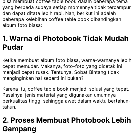
bisa membuat coffee table book dalam beberapa tema
yang berbeda supaya setiap momennya tidak tercampur
dan dapat ditata lebih rapi.
Nah, berikut ini adalah
beberapa kelebihan coffee table book dibandingkan
album foto biasa:
1. Warna di Photobook Tidak Mudah
Pudar
Ketika membuat album foto biasa, warna-warnanya lebih
cepat memudar. Makanya, foto-foto yang dicetak ini
menjadi cepat rusak. Tentunya, Sobat Bintang tidak
menginginkan hal seperti ini bukan?
Karena itu, coffee table book menjadi solusi yang tepat.
Pasalnya, jenis material yang digunakan umumnya
berkualitas tinggi sehingga awet dalam waktu bertahun-
tahun.
2. Proses Membuat Photobook Lebih
Gampang