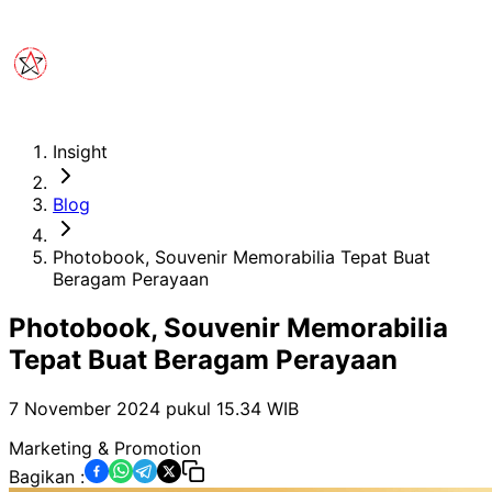
Insight
Blog
Photobook, Souvenir Memorabilia Tepat Buat
Beragam Perayaan
Photobook, Souvenir Memorabilia
Tepat Buat Beragam Perayaan
7 November 2024 pukul 15.34
WIB
Marketing & Promotion
Bagikan :