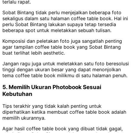
terlalu rapat.
Sobat Bintang tidak perlu menjejalkan beberapa foto
sekaligus dalam satu halaman coffee table book. Hal ini
perlu Sobat Bintang lakukan supaya tetap tersedia
beberapa spot untuk meletakkan sebuah tulisan.
Komposisi dan peletakan foto juga sangatlah penting
agar tampilan coffee table book yang Sobat Bintang
buat terlihat lebih aesthetic.
Jangan ragu juga untuk meletakkan satu foto beresolusi
tinggi dengan ukuran besar yang dapat menonjolkan
tema coffee table book milikmu di satu halaman penuh.
5. Memilih Ukuran Photobook Sesuai
Kebutuhan
Tips terakhir yang tidak kalah penting untuk
diperhatikan ketika membuat coffee table book adalah
memilih ukurannya.
Agar hasil coffee table book yang dibuat tidak gagal,