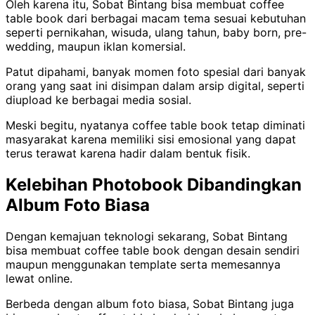
Oleh karena itu, Sobat Bintang bisa membuat coffee
table book dari berbagai macam tema sesuai kebutuhan
seperti pernikahan, wisuda, ulang tahun, baby born, pre-
wedding, maupun iklan komersial.
Patut dipahami, banyak momen foto spesial dari banyak
orang yang saat ini disimpan dalam arsip digital, seperti
diupload ke berbagai media sosial.
Meski begitu, nyatanya coffee table book tetap diminati
masyarakat karena memiliki sisi emosional yang dapat
terus terawat karena hadir dalam bentuk fisik.
Kelebihan Photobook Dibandingkan
Album Foto Biasa
Dengan kemajuan teknologi sekarang, Sobat Bintang
bisa membuat coffee table book dengan desain sendiri
maupun menggunakan template serta memesannya
lewat online.
Berbeda dengan album foto biasa, Sobat Bintang juga