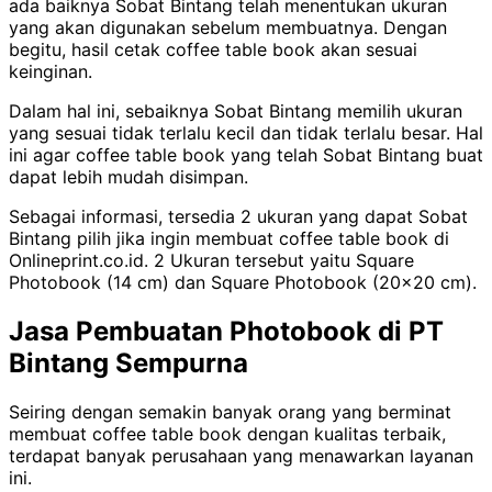
ada baiknya Sobat Bintang telah menentukan ukuran
yang akan digunakan sebelum membuatnya. Dengan
begitu, hasil cetak coffee table book akan sesuai
keinginan.
Dalam hal ini, sebaiknya Sobat Bintang memilih ukuran
yang sesuai tidak terlalu kecil dan tidak terlalu besar. Hal
ini agar coffee table book yang telah Sobat Bintang buat
dapat lebih mudah disimpan.
Sebagai informasi, tersedia 2 ukuran yang dapat Sobat
Bintang pilih jika ingin membuat coffee table book di
Onlineprint.co.id. 2 Ukuran tersebut yaitu Square
Photobook (14 cm) dan Square Photobook (20x20 cm).
Jasa Pembuatan Photobook di PT
Bintang Sempurna
Seiring dengan semakin banyak orang yang berminat
membuat coffee table book dengan kualitas terbaik,
terdapat banyak perusahaan yang menawarkan layanan
ini.