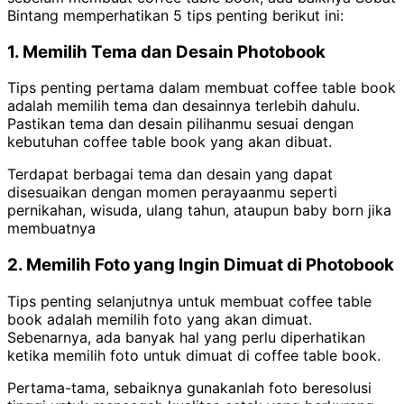
Bintang memperhatikan 5 tips penting berikut ini:
1. Memilih Tema dan Desain Photobook
Tips penting pertama dalam membuat coffee table book
adalah memilih tema dan desainnya terlebih dahulu.
Pastikan tema dan desain pilihanmu sesuai dengan
kebutuhan coffee table book yang akan dibuat.
Terdapat berbagai tema dan desain yang dapat
disesuaikan dengan momen perayaanmu seperti
pernikahan, wisuda, ulang tahun, ataupun baby born jika
membuatnya
2. Memilih Foto yang Ingin Dimuat di Photobook
Tips penting selanjutnya untuk membuat coffee table
book adalah memilih foto yang akan dimuat.
Sebenarnya, ada banyak hal yang perlu diperhatikan
ketika memilih foto untuk dimuat di coffee table book.
Pertama-tama, sebaiknya gunakanlah foto beresolusi