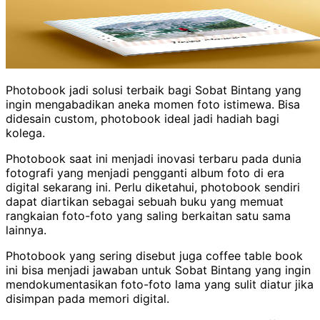
Photobook jadi solusi terbaik bagi Sobat Bintang yang
ingin mengabadikan aneka momen foto istimewa. Bisa
didesain custom, photobook ideal jadi hadiah bagi
kolega.
Photobook saat ini menjadi inovasi terbaru pada dunia
fotografi yang menjadi pengganti album foto di era
digital sekarang ini. Perlu diketahui, photobook sendiri
dapat diartikan sebagai sebuah buku yang memuat
rangkaian foto-foto yang saling berkaitan satu sama
lainnya.
Photobook yang sering disebut juga coffee table book
ini bisa menjadi jawaban untuk Sobat Bintang yang ingin
mendokumentasikan foto-foto lama yang sulit diatur jika
disimpan pada memori digital.