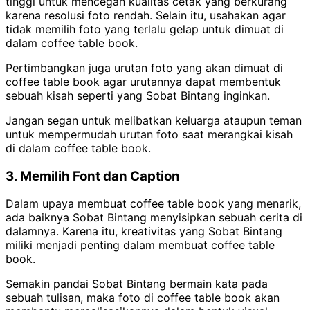
tinggi untuk mencegah kualitas cetak yang berkurang
karena resolusi foto rendah. Selain itu, usahakan agar
tidak memilih foto yang terlalu gelap untuk dimuat di
dalam coffee table book.
Pertimbangkan juga urutan foto yang akan dimuat di
coffee table book agar urutannya dapat membentuk
sebuah kisah seperti yang Sobat Bintang inginkan.
Jangan segan untuk melibatkan keluarga ataupun teman
untuk mempermudah urutan foto saat merangkai kisah
di dalam coffee table book.
3. Memilih Font dan Caption
Dalam upaya membuat coffee table book yang menarik,
ada baiknya Sobat Bintang menyisipkan sebuah cerita di
dalamnya. Karena itu, kreativitas yang Sobat Bintang
miliki menjadi penting dalam membuat coffee table
book.
Semakin pandai Sobat Bintang bermain kata pada
sebuah tulisan, maka foto di coffee table book akan