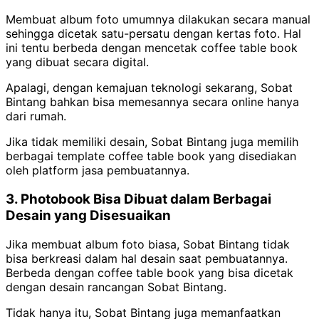
Membuat album foto umumnya dilakukan secara manual
sehingga dicetak satu-persatu dengan kertas foto. Hal
ini tentu berbeda dengan mencetak coffee table book
yang dibuat secara digital.
Apalagi, dengan kemajuan teknologi sekarang, Sobat
Bintang bahkan bisa memesannya secara online hanya
dari rumah.
Jika tidak memiliki desain, Sobat Bintang juga memilih
berbagai template coffee table book yang disediakan
oleh platform jasa pembuatannya.
3. Photobook Bisa Dibuat dalam Berbagai
Desain yang Disesuaikan
Jika membuat album foto biasa, Sobat Bintang tidak
bisa berkreasi dalam hal desain saat pembuatannya.
Berbeda dengan coffee table book yang bisa dicetak
dengan desain rancangan Sobat Bintang.
Tidak hanya itu, Sobat Bintang juga memanfaatkan