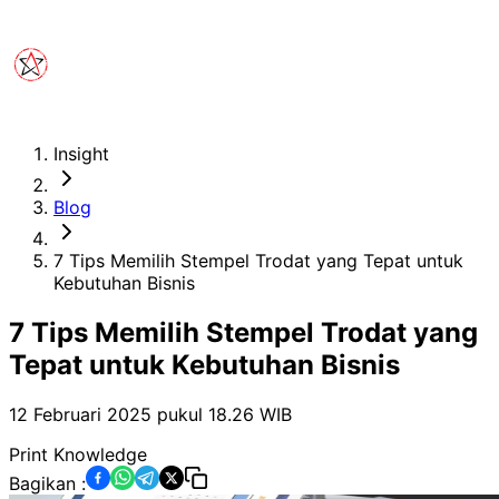
Insight
Blog
7 Tips Memilih Stempel Trodat yang Tepat untuk
Kebutuhan Bisnis
7 Tips Memilih Stempel Trodat yang
Tepat untuk Kebutuhan Bisnis
12 Februari 2025 pukul 18.26
WIB
Print Knowledge
Bagikan :