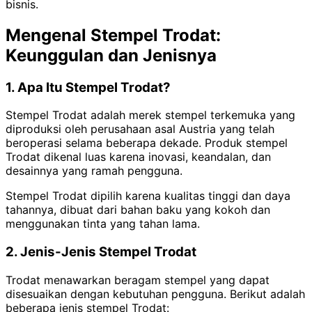
bisnis.
Mengenal Stempel Trodat:
Keunggulan dan Jenisnya
1. Apa Itu Stempel Trodat?
Stempel Trodat adalah merek stempel terkemuka yang
diproduksi oleh perusahaan asal Austria yang telah
beroperasi selama beberapa dekade. Produk stempel
Trodat dikenal luas karena inovasi, keandalan, dan
desainnya yang ramah pengguna.
Stempel Trodat dipilih karena kualitas tinggi dan daya
tahannya, dibuat dari bahan baku yang kokoh dan
menggunakan tinta yang tahan lama.
2. Jenis-Jenis Stempel Trodat
Trodat menawarkan beragam stempel yang dapat
disesuaikan dengan kebutuhan pengguna. Berikut adalah
beberapa jenis stempel Trodat: