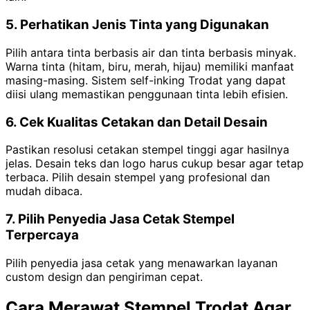
5. Perhatikan Jenis Tinta yang Digunakan
Pilih antara tinta berbasis air dan tinta berbasis minyak.
Warna tinta (hitam, biru, merah, hijau) memiliki manfaat
masing-masing. Sistem self-inking Trodat yang dapat
diisi ulang memastikan penggunaan tinta lebih efisien.
6. Cek Kualitas Cetakan dan Detail Desain
Pastikan resolusi cetakan stempel tinggi agar hasilnya
jelas. Desain teks dan logo harus cukup besar agar tetap
terbaca. Pilih desain stempel yang profesional dan
mudah dibaca.
7. Pilih Penyedia Jasa Cetak Stempel
Terpercaya
Pilih penyedia jasa cetak yang menawarkan layanan
custom design dan pengiriman cepat.
Cara Merawat Stempel Trodat Agar