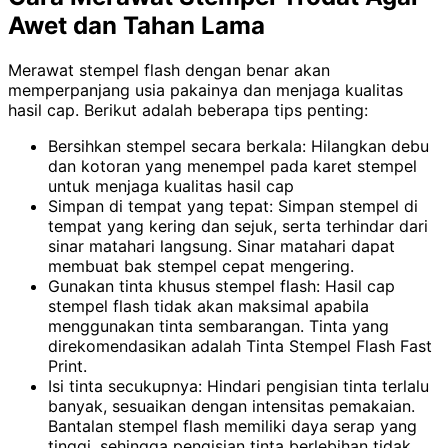
Awet dan Tahan Lama
Merawat stempel flash dengan benar akan
memperpanjang usia pakainya dan menjaga kualitas
hasil cap. Berikut adalah beberapa tips penting:
Bersihkan stempel secara berkala: Hilangkan debu
dan kotoran yang menempel pada karet stempel
untuk menjaga kualitas hasil cap
Simpan di tempat yang tepat: Simpan stempel di
tempat yang kering dan sejuk, serta terhindar dari
sinar matahari langsung. Sinar matahari dapat
membuat bak stempel cepat mengering.
Gunakan tinta khusus stempel flash: Hasil cap
stempel flash tidak akan maksimal apabila
menggunakan tinta sembarangan. Tinta yang
direkomendasikan adalah Tinta Stempel Flash Fast
Print.
Isi tinta secukupnya: Hindari pengisian tinta terlalu
banyak, sesuaikan dengan intensitas pemakaian.
Bantalan stempel flash memiliki daya serap yang
tinggi, sehingga pengisian tinta berlebihan tidak