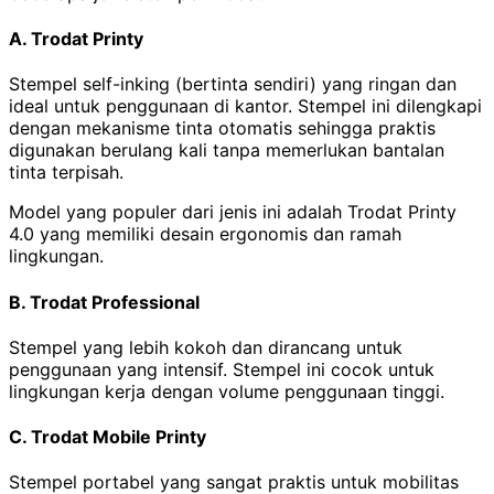
A. Trodat Printy
Stempel self-inking (bertinta sendiri) yang ringan dan
ideal untuk penggunaan di kantor. Stempel ini dilengkapi
dengan mekanisme tinta otomatis sehingga praktis
digunakan berulang kali tanpa memerlukan bantalan
tinta terpisah.
Model yang populer dari jenis ini adalah Trodat Printy
4.0 yang memiliki desain ergonomis dan ramah
lingkungan.
B. Trodat Professional
Stempel yang lebih kokoh dan dirancang untuk
penggunaan yang intensif. Stempel ini cocok untuk
lingkungan kerja dengan volume penggunaan tinggi.
C. Trodat Mobile Printy
Stempel portabel yang sangat praktis untuk mobilitas