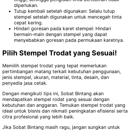
diperlukan.
Tutup kembali setelah digunakan: Selalu tutup
stempel setelah digunakan untuk mencegah tinta
cepat kering.
Hindari goresan pada karet stempel: Hindari
bermain-main dengan stempel yang dapat
menyebabkan goresan pada permukaan karetnya.
Pilih Stempel Trodat yang Sesuai!
Memilih stempel trodat yang tepat memerlukan
pertimbangan matang terkait kebutuhan penggunaan,
jenis stempel, ukuran, material, tinta, desain, dan
penyedia jasa cetak.
Dengan mengikuti tips ini, Sobat Bintang akan
mendapatkan stempel rodat yang sesuai dengan
kebutuhan dan anggaran. Temukan stempel trodat yang
ideal untuk bisnis dan nikmati peningkatan efisiensi serta
citra profesional yang lebih baik.
Jika Sobat Bintang masih ragu, jangan sungkan untuk