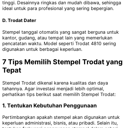
tinggi. Desainnya ringkas dan mudah dibawa, sehingga
ideal untuk para profesional yang sering bepergian.
D. Trodat Dater
Stempel tanggal otomatis yang sangat berguna untuk
kantor, gudang, atau tempat lain yang memerlukan
pencatatan waktu. Model seperti Trodat 4810 sering
digunakan untuk berbagai keperluan.
7 Tips Memilih Stempel Trodat yang
Tepat
Stempel Trodat dikenal karena kualitas dan daya
tahannya. Agar investasi menjadi lebih optimal,
perhatikan tips berikut saat memilih Stempel Trodat:
1. Tentukan Kebutuhan Penggunaan
Pertimbangkan apakah stempel akan digunakan untuk
keperluan administrasi, bisnis, atau pribadi. Selain itu,