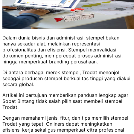
Dalam dunia bisnis dan administrasi, stempel bukan
hanya sekadar alat, melainkan representasi
profesionalitas dan efisiensi. Stempel memvalidasi
dokumen penting, mempercepat proses administrasi,
hingga memperkuat branding perusahaan.
Di antara berbagai merek stempel, Trodat menonjol
sebagai produsen stempel berkualitas tinggi yang diakui
secara global.
Artikel ini bertujuan memberikan panduan lengkap agar
Sobat Bintang tidak salah pilih saat membeli stempel
Trodat.
Dengan memahami jenis, fitur, dan tips memilih stempel
Trodat yang tepat, Onliners dapat meningkatkan
efisiensi kerja sekaligus memperkuat citra profesional