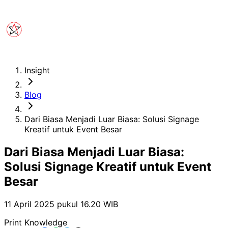
Insight
Blog
Dari Biasa Menjadi Luar Biasa: Solusi Signage
Kreatif untuk Event Besar
Dari Biasa Menjadi Luar Biasa:
Solusi Signage Kreatif untuk Event
Besar
11 April 2025 pukul 16.20
WIB
Print Knowledge