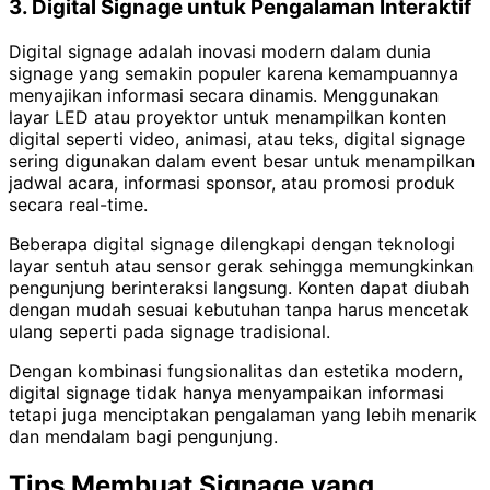
3. Digital Signage untuk Pengalaman Interaktif
Digital signage adalah inovasi modern dalam dunia
signage yang semakin populer karena kemampuannya
menyajikan informasi secara dinamis. Menggunakan
layar LED atau proyektor untuk menampilkan konten
digital seperti video, animasi, atau teks, digital signage
sering digunakan dalam event besar untuk menampilkan
jadwal acara, informasi sponsor, atau promosi produk
secara real-time.
Beberapa digital signage dilengkapi dengan teknologi
layar sentuh atau sensor gerak sehingga memungkinkan
pengunjung berinteraksi langsung. Konten dapat diubah
dengan mudah sesuai kebutuhan tanpa harus mencetak
ulang seperti pada signage tradisional.
Dengan kombinasi fungsionalitas dan estetika modern,
digital signage tidak hanya menyampaikan informasi
tetapi juga menciptakan pengalaman yang lebih menarik
dan mendalam bagi pengunjung.
Tips Membuat Signage yang