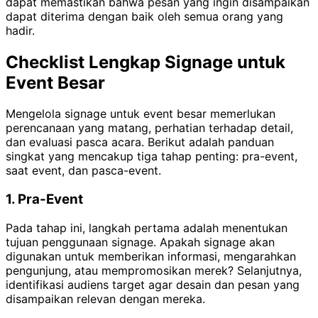
dapat memastikan bahwa pesan yang ingin disampaikan
dapat diterima dengan baik oleh semua orang yang
hadir.
Checklist Lengkap Signage untuk
Event Besar
Mengelola signage untuk event besar memerlukan
perencanaan yang matang, perhatian terhadap detail,
dan evaluasi pasca acara. Berikut adalah panduan
singkat yang mencakup tiga tahap penting: pra-event,
saat event, dan pasca-event.
1. Pra-Event
Pada tahap ini, langkah pertama adalah menentukan
tujuan penggunaan signage. Apakah signage akan
digunakan untuk memberikan informasi, mengarahkan
pengunjung, atau mempromosikan merek? Selanjutnya,
identifikasi audiens target agar desain dan pesan yang
disampaikan relevan dengan mereka.