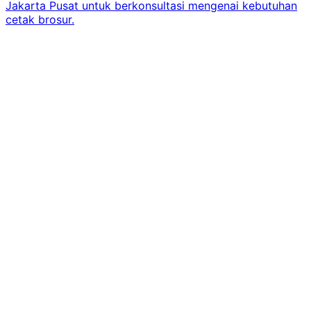
Jakarta Pusat untuk berkonsultasi mengenai kebutuhan
cetak brosur.