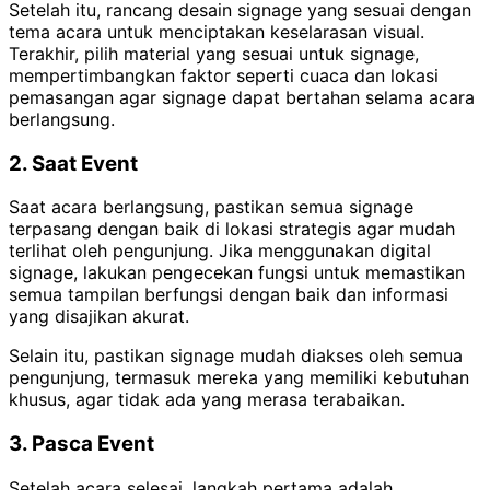
Setelah itu, rancang desain signage yang sesuai dengan
tema acara untuk menciptakan keselarasan visual.
Terakhir, pilih material yang sesuai untuk signage,
mempertimbangkan faktor seperti cuaca dan lokasi
pemasangan agar signage dapat bertahan selama acara
berlangsung.
2. Saat Event
Saat acara berlangsung, pastikan semua signage
terpasang dengan baik di lokasi strategis agar mudah
terlihat oleh pengunjung. Jika menggunakan digital
signage, lakukan pengecekan fungsi untuk memastikan
semua tampilan berfungsi dengan baik dan informasi
yang disajikan akurat.
Selain itu, pastikan signage mudah diakses oleh semua
pengunjung, termasuk mereka yang memiliki kebutuhan
khusus, agar tidak ada yang merasa terabaikan.
3. Pasca Event
Setelah acara selesai, langkah pertama adalah