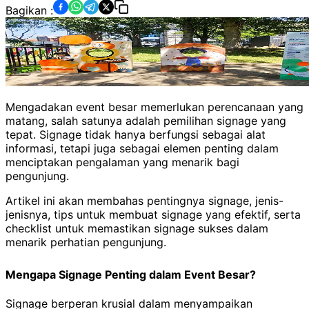
Bagikan :
Mengadakan event besar memerlukan perencanaan yang
matang, salah satunya adalah pemilihan signage yang
tepat. Signage tidak hanya berfungsi sebagai alat
informasi, tetapi juga sebagai elemen penting dalam
menciptakan pengalaman yang menarik bagi
pengunjung.
Artikel ini akan membahas pentingnya signage, jenis-
jenisnya, tips untuk membuat signage yang efektif, serta
checklist untuk memastikan signage sukses dalam
menarik perhatian pengunjung.
Mengapa Signage Penting dalam Event Besar?
Signage berperan krusial dalam menyampaikan