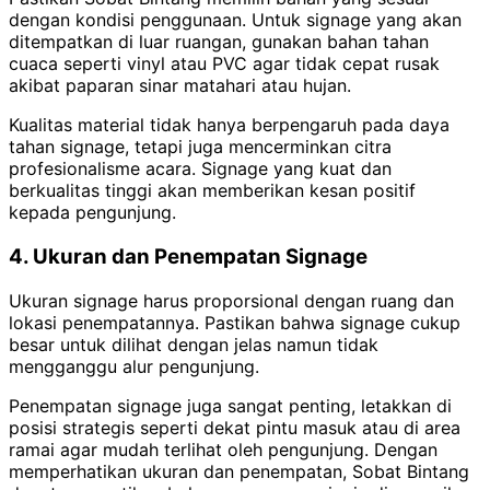
dengan kondisi penggunaan. Untuk signage yang akan
ditempatkan di luar ruangan, gunakan bahan tahan
cuaca seperti vinyl atau PVC agar tidak cepat rusak
akibat paparan sinar matahari atau hujan.
Kualitas material tidak hanya berpengaruh pada daya
tahan signage, tetapi juga mencerminkan citra
profesionalisme acara. Signage yang kuat dan
berkualitas tinggi akan memberikan kesan positif
kepada pengunjung.
4. Ukuran dan Penempatan Signage
Ukuran signage harus proporsional dengan ruang dan
lokasi penempatannya. Pastikan bahwa signage cukup
besar untuk dilihat dengan jelas namun tidak
mengganggu alur pengunjung.
Penempatan signage juga sangat penting, letakkan di
posisi strategis seperti dekat pintu masuk atau di area
ramai agar mudah terlihat oleh pengunjung. Dengan
memperhatikan ukuran dan penempatan, Sobat Bintang