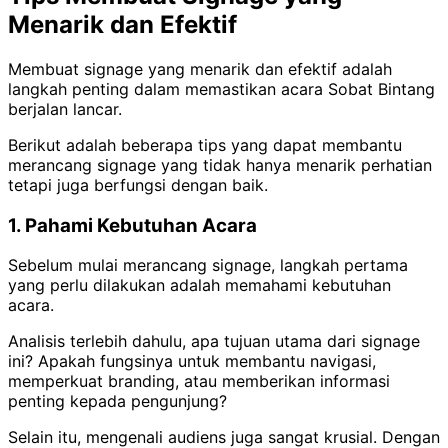
Menarik dan Efektif
Membuat signage yang menarik dan efektif adalah
langkah penting dalam memastikan acara Sobat Bintang
berjalan lancar.
Berikut adalah beberapa tips yang dapat membantu
merancang signage yang tidak hanya menarik perhatian
tetapi juga berfungsi dengan baik.
1. Pahami Kebutuhan Acara
Sebelum mulai merancang signage, langkah pertama
yang perlu dilakukan adalah memahami kebutuhan
acara.
Analisis terlebih dahulu, apa tujuan utama dari signage
ini? Apakah fungsinya untuk membantu navigasi,
memperkuat branding, atau memberikan informasi
penting kepada pengunjung?
Selain itu, mengenali audiens juga sangat krusial. Dengan