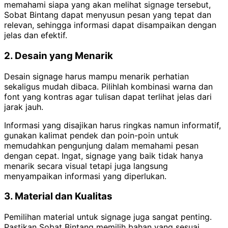
memahami siapa yang akan melihat signage tersebut,
Sobat Bintang dapat menyusun pesan yang tepat dan
relevan, sehingga informasi dapat disampaikan dengan
jelas dan efektif.
2. Desain yang Menarik
Desain signage harus mampu menarik perhatian
sekaligus mudah dibaca. Pilihlah kombinasi warna dan
font yang kontras agar tulisan dapat terlihat jelas dari
jarak jauh.
Informasi yang disajikan harus ringkas namun informatif,
gunakan kalimat pendek dan poin-poin untuk
memudahkan pengunjung dalam memahami pesan
dengan cepat. Ingat, signage yang baik tidak hanya
menarik secara visual tetapi juga langsung
menyampaikan informasi yang diperlukan.
3. Material dan Kualitas
Pemilihan material untuk signage juga sangat penting.
Pastikan Sobat Bintang memilih bahan yang sesuai