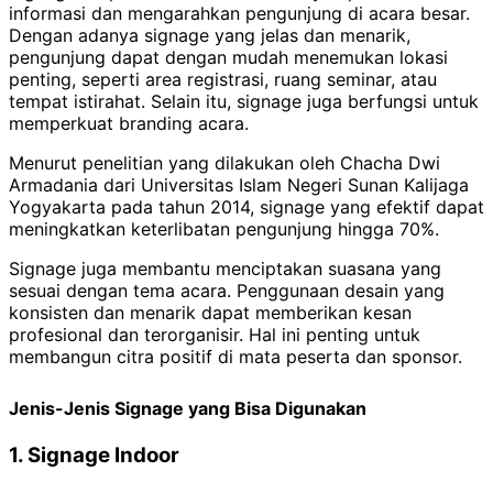
informasi dan mengarahkan pengunjung di acara besar.
Dengan adanya signage yang jelas dan menarik,
pengunjung dapat dengan mudah menemukan lokasi
penting, seperti area registrasi, ruang seminar, atau
tempat istirahat. Selain itu, signage juga berfungsi untuk
memperkuat branding acara.
Menurut penelitian yang dilakukan oleh Chacha Dwi
Armadania dari Universitas Islam Negeri Sunan Kalijaga
Yogyakarta pada tahun 2014, signage yang efektif dapat
meningkatkan keterlibatan pengunjung hingga 70%.
Signage juga membantu menciptakan suasana yang
sesuai dengan tema acara. Penggunaan desain yang
konsisten dan menarik dapat memberikan kesan
profesional dan terorganisir. Hal ini penting untuk
membangun citra positif di mata peserta dan sponsor.
Jenis-Jenis Signage yang Bisa Digunakan
1. Signage Indoor