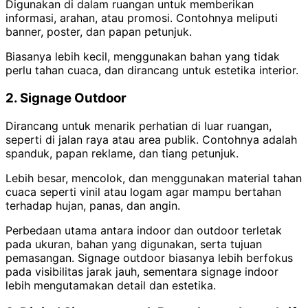
Digunakan di dalam ruangan untuk memberikan
informasi, arahan, atau promosi. Contohnya meliputi
banner, poster, dan papan petunjuk.
Biasanya lebih kecil, menggunakan bahan yang tidak
perlu tahan cuaca, dan dirancang untuk estetika interior.
2. Signage Outdoor
Dirancang untuk menarik perhatian di luar ruangan,
seperti di jalan raya atau area publik. Contohnya adalah
spanduk, papan reklame, dan tiang petunjuk.
Lebih besar, mencolok, dan menggunakan material tahan
cuaca seperti vinil atau logam agar mampu bertahan
terhadap hujan, panas, dan angin.
Perbedaan utama antara indoor dan outdoor terletak
pada ukuran, bahan yang digunakan, serta tujuan
pemasangan. Signage outdoor biasanya lebih berfokus
pada visibilitas jarak jauh, sementara signage indoor
lebih mengutamakan detail dan estetika.