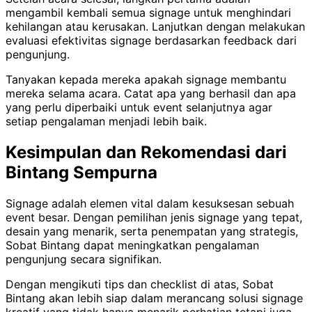
mengambil kembali semua signage untuk menghindari
kehilangan atau kerusakan. Lanjutkan dengan melakukan
evaluasi efektivitas signage berdasarkan feedback dari
pengunjung.
Tanyakan kepada mereka apakah signage membantu
mereka selama acara. Catat apa yang berhasil dan apa
yang perlu diperbaiki untuk event selanjutnya agar
setiap pengalaman menjadi lebih baik.
Kesimpulan dan Rekomendasi dari
Bintang Sempurna
Signage adalah elemen vital dalam kesuksesan sebuah
event besar. Dengan pemilihan jenis signage yang tepat,
desain yang menarik, serta penempatan yang strategis,
Sobat Bintang dapat meningkatkan pengalaman
pengunjung secara signifikan.
Dengan mengikuti tips dan checklist di atas, Sobat
Bintang akan lebih siap dalam merancang solusi signage
kreatif yang tidak hanya menarik perhatian tetapi juga