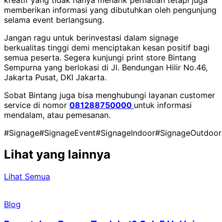
memberikan informasi yang dibutuhkan oleh pengunjung
selama event berlangsung.
Jangan ragu untuk berinvestasi dalam signage
berkualitas tinggi demi menciptakan kesan positif bagi
semua peserta. Segera kunjungi print store Bintang
Sempurna yang berlokasi di Jl. Bendungan Hilir No.46,
Jakarta Pusat, DKI Jakarta.
Sobat Bintang juga bisa menghubungi layanan customer
service di nomor
081288750000
untuk informasi
mendalam, atau pemesanan.
#Signage
#SignageEvent
#SignageIndoor
#SignageOutdoor
Lihat yang lainnya
Lihat Semua
Blog