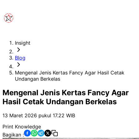
Insight
Blog
Mengenal Jenis Kertas Fancy Agar Hasil Cetak
Undangan Berkelas
Mengenal Jenis Kertas Fancy Agar
Hasil Cetak Undangan Berkelas
13 Maret 2026 pukul 17.22
WIB
Print Knowledge
Bagikan :