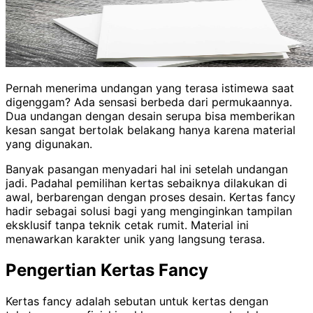
Pernah menerima undangan yang terasa istimewa saat
digenggam? Ada sensasi berbeda dari permukaannya.
Dua undangan dengan desain serupa bisa memberikan
kesan sangat bertolak belakang hanya karena material
yang digunakan.
Banyak pasangan menyadari hal ini setelah undangan
jadi. Padahal pemilihan kertas sebaiknya dilakukan di
awal, berbarengan dengan proses desain. Kertas fancy
hadir sebagai solusi bagi yang menginginkan tampilan
eksklusif tanpa teknik cetak rumit. Material ini
menawarkan karakter unik yang langsung terasa.
Pengertian Kertas Fancy
Kertas fancy adalah sebutan untuk kertas dengan