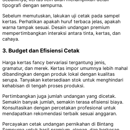
tipografi dengan sempurna.
Sebelum memutuskan, lakukan uji cetak pada sampel
kertas. Perhatikan apakah huruf terbaca jelas, apakah
warna tampak sesuai. Desain undangan premium
mempertimbangkan interaksi antara tinta, kertas, dan
cahaya.
3. Budget dan Efisiensi Cetak
Harga kertas fancy bervariasi tergantung jenis,
gramatur, dan merek. Kertas impor umumnya lebih mahal
dibandingkan dengan produk lokal dengan kualitas
serupa. Tanyakan ketersediaan stok untuk menghindari
kehabisan di tengah proses produksi.
Pertimbangkan juga jumlah undangan yang dicetak.
Semakin banyak jumlah, semakin terasa efisiensi biaya.
Konsultasikan dengan percetakan profesional untuk
mendapatkan rekomendasi terbaik sesuai anggaran.
Percayakan cetak undangan pernikahan di Bintang
Sempurna untuk hasil premium, elegan, dan berkesan.