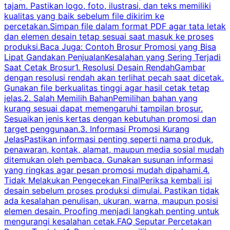
tajam. Pastikan logo, foto, ilustrasi, dan teks memiliki
kualitas yang baik sebelum file dikirim ke
percetakan.Simpan file dalam format PDF agar tata letak
dan elemen desain tetap sesuai saat masuk ke proses
produksi.Baca Juga: Contoh Brosur Promosi yang Bisa
s
Lipat Gandakan PenjualanKesalahan yang Sering Terjadi
Saat Cetak Brosur1. Resolusi Desain RendahGambar
dengan resolusi rendah akan terlihat pecah saat dicetak.
p
Gunakan file berkualitas tinggi agar hasil cetak tetap
T
jelas.2. Salah Memilih BahanPemilihan bahan yang
p
kurang sesuai dapat memengaruhi tampilan brosur.
Sesuaikan jenis kertas dengan kebutuhan promosi dan
m
target penggunaan.3. Informasi Promosi Kurang
JelasPastikan informasi penting seperti nama produk,
p
penawaran, kontak, alamat, maupun media sosial mudah
s
ditemukan oleh pembaca. Gunakan susunan informasi
yang ringkas agar pesan promosi mudah dipahami.4.
O
Tidak Melakukan Pengecekan FinalPeriksa kembali isi
desain sebelum proses produksi dimulai. Pastikan tidak
k
ada kesalahan penulisan, ukuran, warna, maupun posisi
H
elemen desain. Proofing menjadi langkah penting untuk
mengurangi kesalahan cetak.FAQ Seputar Percetakan
s