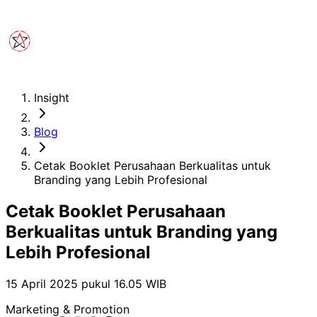
Insight
Blog
Cetak Booklet Perusahaan Berkualitas untuk
Branding yang Lebih Profesional
Cetak Booklet Perusahaan
Berkualitas untuk Branding yang
Lebih Profesional
15 April 2025 pukul 16.05
WIB
Marketing & Promotion