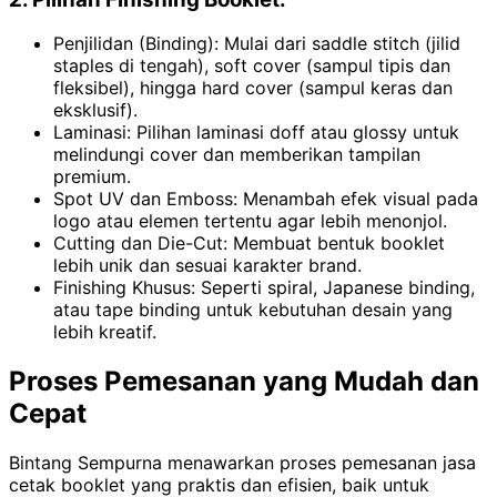
Penjilidan (Binding): Mulai dari saddle stitch (jilid
staples di tengah), soft cover (sampul tipis dan
fleksibel), hingga hard cover (sampul keras dan
eksklusif).
Laminasi: Pilihan laminasi doff atau glossy untuk
melindungi cover dan memberikan tampilan
premium.
Spot UV dan Emboss: Menambah efek visual pada
logo atau elemen tertentu agar lebih menonjol.
Cutting dan Die-Cut: Membuat bentuk booklet
lebih unik dan sesuai karakter brand.
Finishing Khusus: Seperti spiral, Japanese binding,
atau tape binding untuk kebutuhan desain yang
lebih kreatif.
Proses Pemesanan yang Mudah dan
Cepat
Bintang Sempurna menawarkan proses pemesanan jasa
cetak booklet yang praktis dan efisien, baik untuk