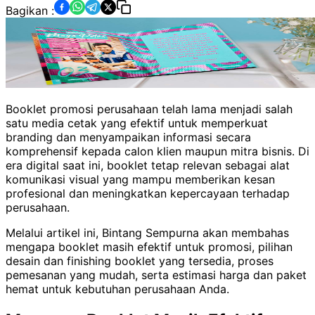
Bagikan :
Booklet promosi perusahaan telah lama menjadi salah
satu media cetak yang efektif untuk memperkuat
branding dan menyampaikan informasi secara
komprehensif kepada calon klien maupun mitra bisnis. Di
era digital saat ini, booklet tetap relevan sebagai alat
komunikasi visual yang mampu memberikan kesan
profesional dan meningkatkan kepercayaan terhadap
perusahaan.
Melalui artikel ini, Bintang Sempurna akan membahas
mengapa booklet masih efektif untuk promosi, pilihan
desain dan finishing booklet yang tersedia, proses
pemesanan yang mudah, serta estimasi harga dan paket
hemat untuk kebutuhan perusahaan Anda.