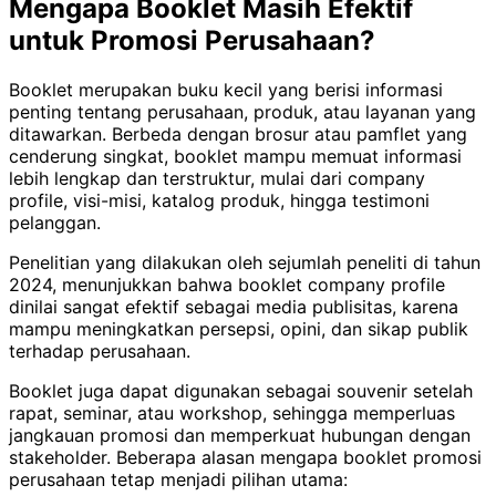
Mengapa Booklet Masih Efektif
untuk Promosi Perusahaan?
Booklet merupakan buku kecil yang berisi informasi
penting tentang perusahaan, produk, atau layanan yang
ditawarkan. Berbeda dengan brosur atau pamflet yang
cenderung singkat, booklet mampu memuat informasi
lebih lengkap dan terstruktur, mulai dari company
profile, visi-misi, katalog produk, hingga testimoni
pelanggan.
Penelitian yang dilakukan oleh sejumlah peneliti di tahun
2024, menunjukkan bahwa booklet company profile
dinilai sangat efektif sebagai media publisitas, karena
mampu meningkatkan persepsi, opini, dan sikap publik
terhadap perusahaan.
Booklet juga dapat digunakan sebagai souvenir setelah
rapat, seminar, atau workshop, sehingga memperluas
jangkauan promosi dan memperkuat hubungan dengan
stakeholder. Beberapa alasan mengapa booklet promosi
perusahaan tetap menjadi pilihan utama: