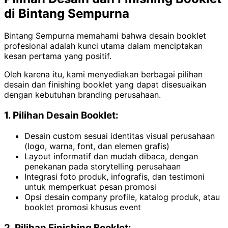
di Bintang Sempurna
Bintang Sempurna memahami bahwa desain booklet
profesional adalah kunci utama dalam menciptakan
kesan pertama yang positif.
Oleh karena itu, kami menyediakan berbagai pilihan
desain dan finishing booklet yang dapat disesuaikan
dengan kebutuhan branding perusahaan.
1. Pilihan Desain Booklet:
Desain custom sesuai identitas visual perusahaan
(logo, warna, font, dan elemen grafis)
Layout informatif dan mudah dibaca, dengan
penekanan pada storytelling perusahaan
Integrasi foto produk, infografis, dan testimoni
untuk memperkuat pesan promosi
Opsi desain company profile, katalog produk, atau
booklet promosi khusus event
2. Pilihan Finishing Booklet: