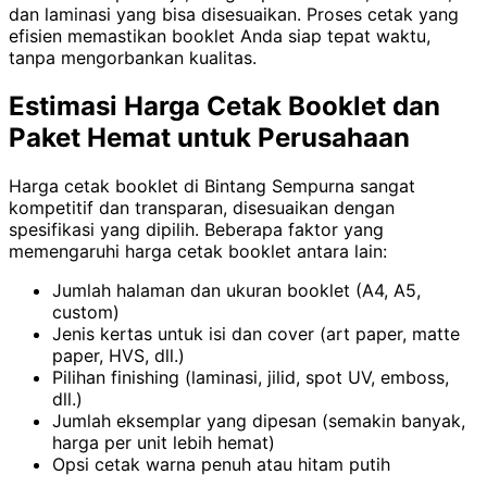
dan laminasi yang bisa disesuaikan. Proses cetak yang
efisien memastikan booklet Anda siap tepat waktu,
tanpa mengorbankan kualitas.
Estimasi Harga Cetak Booklet dan
Paket Hemat untuk Perusahaan
Harga cetak booklet di Bintang Sempurna sangat
kompetitif dan transparan, disesuaikan dengan
spesifikasi yang dipilih. Beberapa faktor yang
memengaruhi harga cetak booklet antara lain:
Jumlah halaman dan ukuran booklet (A4, A5,
custom)
Jenis kertas untuk isi dan cover (art paper, matte
paper, HVS, dll.)
Pilihan finishing (laminasi, jilid, spot UV, emboss,
dll.)
Jumlah eksemplar yang dipesan (semakin banyak,
harga per unit lebih hemat)
Opsi cetak warna penuh atau hitam putih