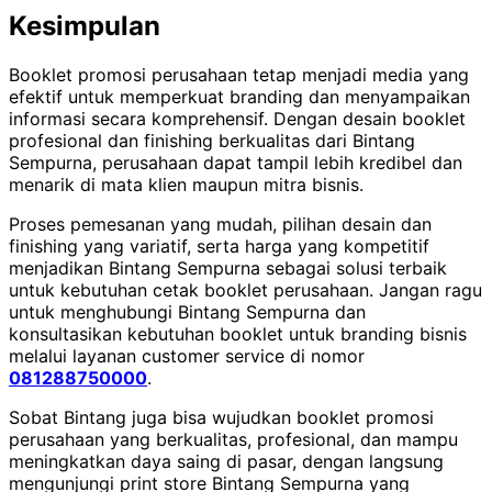
Kesimpulan
Booklet promosi perusahaan tetap menjadi media yang
efektif untuk memperkuat branding dan menyampaikan
informasi secara komprehensif. Dengan desain booklet
profesional dan finishing berkualitas dari Bintang
Sempurna, perusahaan dapat tampil lebih kredibel dan
menarik di mata klien maupun mitra bisnis.
Proses pemesanan yang mudah, pilihan desain dan
finishing yang variatif, serta harga yang kompetitif
menjadikan Bintang Sempurna sebagai solusi terbaik
untuk kebutuhan cetak booklet perusahaan. Jangan ragu
untuk menghubungi Bintang Sempurna dan
konsultasikan kebutuhan booklet untuk branding bisnis
melalui layanan customer service di nomor
081288750000
.
Sobat Bintang juga bisa wujudkan booklet promosi
perusahaan yang berkualitas, profesional, dan mampu
meningkatkan daya saing di pasar, dengan langsung
mengunjungi print store Bintang Sempurna yang