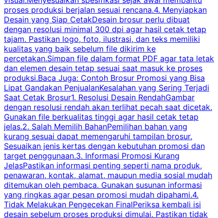
visual.Menyesuaikan spesifikasi sejak awal membantu
proses produksi berjalan sesuai rencana.4. Menyiapkan
k
Desain yang Siap CetakDesain brosur perlu dibuat
dengan resolusi minimal 300 dpi agar hasil cetak tetap
tajam. Pastikan logo, foto, ilustrasi, dan teks memiliki
kualitas yang baik sebelum file dikirim ke
percetakan.Simpan file dalam format PDF agar tata letak
dan elemen desain tetap sesuai saat masuk ke proses
produksi.Baca Juga: Contoh Brosur Promosi yang Bisa
s
Lipat Gandakan PenjualanKesalahan yang Sering Terjadi
Saat Cetak Brosur1. Resolusi Desain RendahGambar
dengan resolusi rendah akan terlihat pecah saat dicetak.
p
Gunakan file berkualitas tinggi agar hasil cetak tetap
T
jelas.2. Salah Memilih BahanPemilihan bahan yang
p
kurang sesuai dapat memengaruhi tampilan brosur.
Sesuaikan jenis kertas dengan kebutuhan promosi dan
m
target penggunaan.3. Informasi Promosi Kurang
JelasPastikan informasi penting seperti nama produk,
p
penawaran, kontak, alamat, maupun media sosial mudah
s
ditemukan oleh pembaca. Gunakan susunan informasi
yang ringkas agar pesan promosi mudah dipahami.4.
O
Tidak Melakukan Pengecekan FinalPeriksa kembali isi
desain sebelum proses produksi dimulai. Pastikan tidak
k