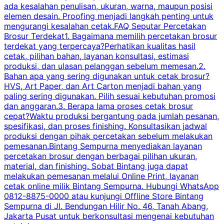
ada kesalahan penulisan, ukuran, warna, maupun posisi
H
elemen desain. Proofing menjadi langkah penting untuk
mengurangi kesalahan cetak.FAQ Seputar Percetakan
s
Brosur Terdekat1. Bagaimana memilih percetakan brosur
terdekat yang terpercaya?Perhatikan kualitas hasil
cetak, pilihan bahan, layanan konsultasi, estimasi
produksi, dan ulasan pelanggan sebelum memesan.2.
Bahan apa yang sering digunakan untuk cetak brosur?
HVS, Art Paper, dan Art Carton menjadi bahan yang
paling sering digunakan. Pilih sesuai kebutuhan promosi
dan anggaran.3. Berapa lama proses cetak brosur
cepat?Waktu produksi bergantung pada jumlah pesanan,
spesifikasi, dan proses finishing. Konsultasikan jadwal
produksi dengan pihak percetakan sebelum melakukan
pemesanan.Bintang Sempurna menyediakan layanan
percetakan brosur dengan berbagai pilihan ukuran,
material, dan finishing. Sobat Bintang juga dapat
melakukan pemesanan melalui Online Print, layanan
cetak online milik Bintang Sempurna. Hubungi WhatsApp
0812-8875-0000 atau kunjungi Offline Store Bintang
Sempurna di Jl. Bendungan Hilir No. 46, Tanah Abang,
Jakarta Pusat untuk berkonsultasi mengenai kebutuhan