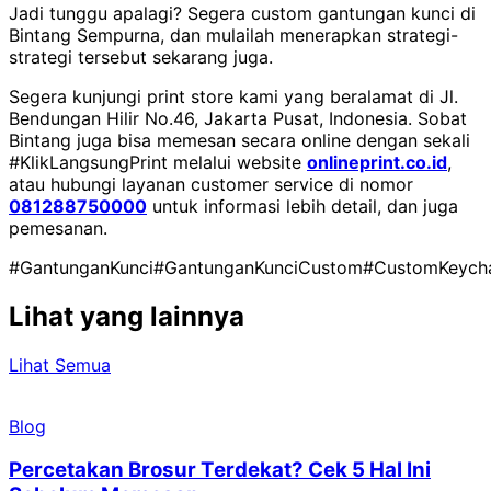
Jadi tunggu apalagi? Segera custom gantungan kunci di
Bintang Sempurna, dan mulailah menerapkan strategi-
strategi tersebut sekarang juga.
Segera kunjungi print store kami yang beralamat di Jl.
Bendungan Hilir No.46, Jakarta Pusat, Indonesia. Sobat
Bintang juga bisa memesan secara online dengan sekali
#KlikLangsungPrint melalui website
onlineprint.co.id
,
atau hubungi layanan customer service di nomor
081288750000
untuk informasi lebih detail, dan juga
pemesanan.
#GantunganKunci
#GantunganKunciCustom
#CustomKeych
Lihat yang lainnya
Lihat Semua
Blog
Percetakan Brosur Terdekat? Cek 5 Hal Ini