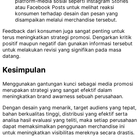
platform-media sosial seperti Instagram Stories
atau Facebook Posts untuk melihat reaksi
konsumen terhadap desain dan pesan yang
disampaikan melalui merchandise tersebut.
Feedback dari konsumen juga sangat penting untuk
terus meningkatkan strategi promosi. Dengarkan kritik
positif maupun negatif dan gunakan informasi tersebut
untuk melakukan revisi yang signifikan pada masa
datang.
Kesimpulan
Menggunakan gantungan kunci sebagai media promosi
merupakan strategi yang sangat efektif dalam
meningkatkan brand awarness sebuah perusahaan.
Dengan desain yang menarik, target audiens yang tepat,
bahan berkualitas tinggi, distribusi yang efektif serta
analisa hasil evaluasi yang teliti, maka setiap perusahaan
dapat memaksimalkan penggunaan merchandise ini
untuk meningkatkan visibilitas mereknya secara drastis.