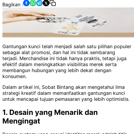
Bagikan :
Gantungan kunci telah menjadi salah satu pilihan populer
sebagai alat promosi, dan hal ini tidak sembarang
terjadi.
Merchandise ini tidak hanya praktis, tetapi juga
efektif dalam meningkatkan visibilitas merek serta
membangun hubungan yang lebih dekat dengan
konsumen.
Dalam artikel ini, Sobat Bintang akan mengetahui lima
strategi kreatif dalam memanfaatkan gantungan kunci
untuk mencapai tujuan pemasaran yang lebih optimistis.
1. Desain yang Menarik dan
Mengingat