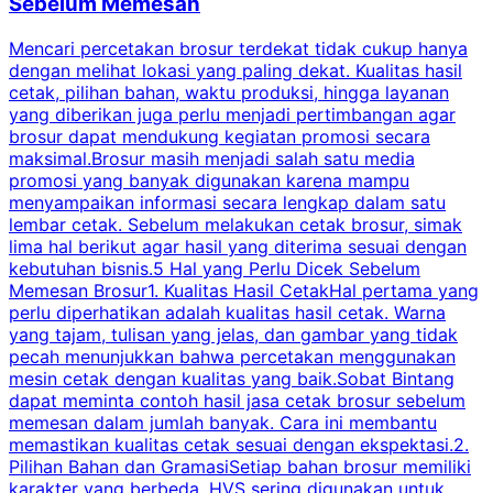
Sebelum Memesan
Mencari percetakan brosur terdekat tidak cukup hanya
C
dengan melihat lokasi yang paling dekat. Kualitas hasil
cetak, pilihan bahan, waktu produksi, hingga layanan
S
yang diberikan juga perlu menjadi pertimbangan agar
t
brosur dapat mendukung kegiatan promosi secara
n
maksimal.Brosur masih menjadi salah satu media
k
promosi yang banyak digunakan karena mampu
d
menyampaikan informasi secara lengkap dalam satu
c
lembar cetak. Sebelum melakukan cetak brosur, simak
lima hal berikut agar hasil yang diterima sesuai dengan
s
kebutuhan bisnis.5 Hal yang Perlu Dicek Sebelum
Memesan Brosur1. Kualitas Hasil CetakHal pertama yang
perlu diperhatikan adalah kualitas hasil cetak. Warna
m
yang tajam, tulisan yang jelas, dan gambar yang tidak
U
pecah menunjukkan bahwa percetakan menggunakan
mesin cetak dengan kualitas yang baik.Sobat Bintang
dapat meminta contoh hasil jasa cetak brosur sebelum
memesan dalam jumlah banyak. Cara ini membantu
u
memastikan kualitas cetak sesuai dengan ekspektasi.2.
p
Pilihan Bahan dan GramasiSetiap bahan brosur memiliki
karakter yang berbeda. HVS sering digunakan untuk
i