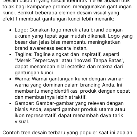
Desain custom yang sesuai identitas merek adalah titik
tolak bagi kampanye promosi menggunakan gantungan
kunci. Berikut beberapa elemen desain visual yang
efektif membuat gantungan kunci lebih menarik:
Logo: Gunakan logo merek atau brand dengan
ukuran yang tepat agar mudah dikenali. Logo yang
besar dan jelas bisa membantu meningkatkan
brand awareness secara instan.
Tagline: Tagline singkat dan inspiratif, seperti
"Merek Terpercaya" atau "Inovasi Tanpa Batas",
dapat menambah nilai estetika dan makna dari
gantungan kunci.
Warna: Warnai gantungan kunci dengan warna-
warna yang dominan dalam branding Anda. Ini
membantu mengidentifikasi produk dengan cepat
dan membuatnya lebih atraktif.
Gambar: Gambar-gambar yang relevan dengan
bisnis Anda, seperti gambar produk utama atau
ikon representatif, dapat menambah daya tarik
visual.
Contoh tren desain terbaru yang populer saat ini adalah