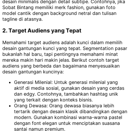
desain minimalis dengan detail subtipe. Contohnya, jika
Sobat Bintang memiliki merk fashion, gunakan foto
model cantik dengan background netral dan tulisan
tagline di atasnya.
2. Target Audiens yang Tepat
Memahami target audiens adalah kunci dalam memilih
desain gantungan kunci yang tepat. Segmentation pasar
bukanlah hal baru, tapi pentingnya memahami minat
mereka makin hari makin jelas. Berikut contoh target
audiens yang berbeda dan bagaimana menyesuaikan
desain gantungan kuncinya:
Generasi Milenial: Untuk generasi milenial yang
aktif di media sosial, gunakan desain yang cerdas
dan edgy. Contohnya, tambahkan hashtag unik
yang terkait dengan konteks bisnis.
Orang Dewasa: Orang dewasa biasanya lebih
tertarik dengan desain klasik dibandingkan dengan
modern. Gunakan kombinasi warna-warna pastel
dengan font elegan untuk menciptakan suasana
santai namun premium.