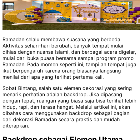
Ramadan selalu membawa suasana yang berbeda.
Aktivitas sehari-hari berubah, banyak tempat mulai
dihias dengan nuansa Islami, dan berbagai acara digelar,
mulai dari buka puasa bersama sampai program promo
Ramadan. Pada momen seperti ini, tampilan tempat juga
ikut berpengaruh karena orang biasanya langsung
menilai dari apa yang terlihat pertama kali.
Sobat Bintang, salah satu elemen dekorasi yang sering
menarik perhatian adalah backdrop. Jika dipasang
dengan tepat, ruangan yang biasa saja bisa terlihat lebih
hidup, rapi, dan terasa hangat. Melalui artikel ini, akan
dibahas cara menggunakan backdrop sebagai bagian
dari dekorasi Ramadan secara praktis dan mudah
diterapkan.
Backdrop sebagai Elemen Utama