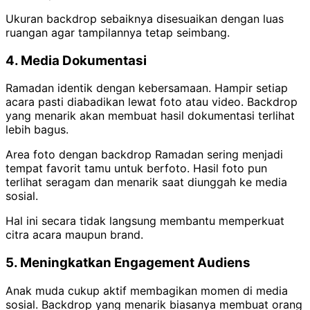
Ukuran backdrop sebaiknya disesuaikan dengan luas
ruangan agar tampilannya tetap seimbang.
4. Media Dokumentasi
Ramadan identik dengan kebersamaan. Hampir setiap
acara pasti diabadikan lewat foto atau video. Backdrop
yang menarik akan membuat hasil dokumentasi terlihat
lebih bagus.
Area foto dengan backdrop Ramadan sering menjadi
tempat favorit tamu untuk berfoto. Hasil foto pun
terlihat seragam dan menarik saat diunggah ke media
sosial.
Hal ini secara tidak langsung membantu memperkuat
citra acara maupun brand.
5. Meningkatkan Engagement Audiens
Anak muda cukup aktif membagikan momen di media
sosial. Backdrop yang menarik biasanya membuat orang