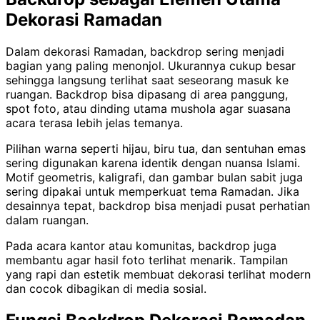
Dekorasi Ramadan
Dalam dekorasi Ramadan, backdrop sering menjadi
bagian yang paling menonjol. Ukurannya cukup besar
sehingga langsung terlihat saat seseorang masuk ke
ruangan. Backdrop bisa dipasang di area panggung,
spot foto, atau dinding utama mushola agar suasana
acara terasa lebih jelas temanya.
Pilihan warna seperti hijau, biru tua, dan sentuhan emas
sering digunakan karena identik dengan nuansa Islami.
Motif geometris, kaligrafi, dan gambar bulan sabit juga
sering dipakai untuk memperkuat tema Ramadan. Jika
desainnya tepat, backdrop bisa menjadi pusat perhatian
dalam ruangan.
Pada acara kantor atau komunitas, backdrop juga
membantu agar hasil foto terlihat menarik. Tampilan
yang rapi dan estetik membuat dekorasi terlihat modern
dan cocok dibagikan di media sosial.