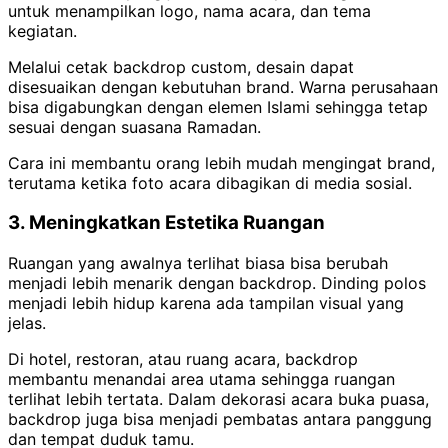
untuk menampilkan logo, nama acara, dan tema
kegiatan.
Melalui cetak backdrop custom, desain dapat
disesuaikan dengan kebutuhan brand. Warna perusahaan
bisa digabungkan dengan elemen Islami sehingga tetap
sesuai dengan suasana Ramadan.
Cara ini membantu orang lebih mudah mengingat brand,
terutama ketika foto acara dibagikan di media sosial.
3. Meningkatkan Estetika Ruangan
Ruangan yang awalnya terlihat biasa bisa berubah
menjadi lebih menarik dengan backdrop. Dinding polos
menjadi lebih hidup karena ada tampilan visual yang
jelas.
Di hotel, restoran, atau ruang acara, backdrop
membantu menandai area utama sehingga ruangan
terlihat lebih tertata. Dalam dekorasi acara buka puasa,
backdrop juga bisa menjadi pembatas antara panggung
dan tempat duduk tamu.