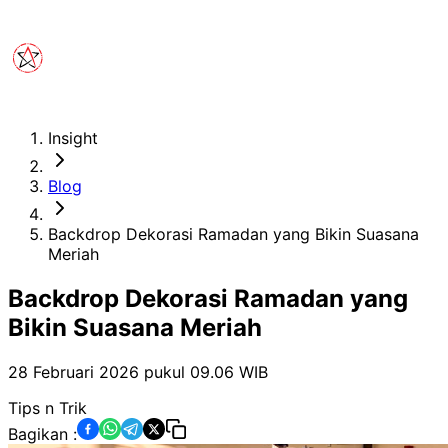
Insight
Blog
Backdrop Dekorasi Ramadan yang Bikin Suasana
Meriah
Backdrop Dekorasi Ramadan yang
Bikin Suasana Meriah
28 Februari 2026 pukul 09.06
WIB
Tips n Trik
Bagikan :