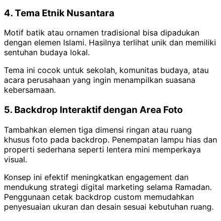
4. Tema Etnik Nusantara
Motif batik atau ornamen tradisional bisa dipadukan
dengan elemen Islami. Hasilnya terlihat unik dan memiliki
sentuhan budaya lokal.
Tema ini cocok untuk sekolah, komunitas budaya, atau
acara perusahaan yang ingin menampilkan suasana
kebersamaan.
5. Backdrop Interaktif dengan Area Foto
Tambahkan elemen tiga dimensi ringan atau ruang
khusus foto pada backdrop. Penempatan lampu hias dan
properti sederhana seperti lentera mini memperkaya
visual.
Konsep ini efektif meningkatkan engagement dan
mendukung strategi digital marketing selama Ramadan.
Penggunaan cetak backdrop custom memudahkan
penyesuaian ukuran dan desain sesuai kebutuhan ruang.