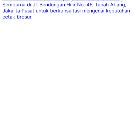
Sempurna di Jl. Bendungan Hilir No. 46, Tanah Abang,
Jakarta Pusat untuk berkonsultasi mengenai kebutuhan
cetak brosur.