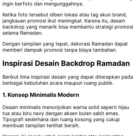
ingin berfoto dan mengunggahnya.
Ketika foto tersebut diberi lokasi atau tag akun brand,
jangkauan promosi ikut meningkat. Karena itu, desain
backdrop yang menarik bisa membantu strategi promosi
selama Ramadan.
Dengan tampilan yang tepat, dekorasi Ramadan dapat
memberi dampak promosi tanpa biaya tambahan.
Inspirasi Desain Backdrop Ramadan
Berikut lima inspirasi desain yang dapat diterapkan pada
berbagai kebutuhan acara maupun ruang publik.
1. Konsep Minimalis Modern
Desain minimalis menonjolkan warna solid seperti hijau
tua atau biru navy dengan aksen bulan sabit emas.
Tipografi sederhana dan ruang kosong yang cukup
membuat tampilan terlihat bersih.