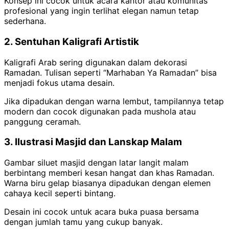
Konsep ini cocok untuk acara kantor atau komunitas
profesional yang ingin terlihat elegan namun tetap
sederhana.
2. Sentuhan Kaligrafi Artistik
Kaligrafi Arab sering digunakan dalam dekorasi
Ramadan. Tulisan seperti “Marhaban Ya Ramadan” bisa
menjadi fokus utama desain.
Jika dipadukan dengan warna lembut, tampilannya tetap
modern dan cocok digunakan pada mushola atau
panggung ceramah.
3. Ilustrasi Masjid dan Lanskap Malam
Gambar siluet masjid dengan latar langit malam
berbintang memberi kesan hangat dan khas Ramadan.
Warna biru gelap biasanya dipadukan dengan elemen
cahaya kecil seperti bintang.
Desain ini cocok untuk acara buka puasa bersama
dengan jumlah tamu yang cukup banyak.