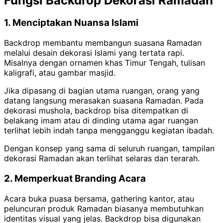
Fungsi Backdrop Dekorasi Ramadan
1. Menciptakan Nuansa Islami
Backdrop membantu membangun suasana Ramadan
melalui desain dekorasi Islami yang tertata rapi.
Misalnya dengan ornamen khas Timur Tengah, tulisan
kaligrafi, atau gambar masjid.
Jika dipasang di bagian utama ruangan, orang yang
datang langsung merasakan suasana Ramadan. Pada
dekorasi mushola, backdrop bisa ditempatkan di
belakang imam atau di dinding utama agar ruangan
terlihat lebih indah tanpa mengganggu kegiatan ibadah.
Dengan konsep yang sama di seluruh ruangan, tampilan
dekorasi Ramadan akan terlihat selaras dan terarah.
2. Memperkuat Branding Acara
Acara buka puasa bersama, gathering kantor, atau
peluncuran produk Ramadan biasanya membutuhkan
identitas visual yang jelas. Backdrop bisa digunakan