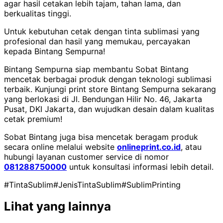
agar hasil cetakan lebih tajam, tahan lama, dan
berkualitas tinggi.
Untuk kebutuhan cetak dengan tinta sublimasi yang
profesional dan hasil yang memukau, percayakan
kepada Bintang Sempurna!
Bintang Sempurna siap membantu Sobat Bintang
mencetak berbagai produk dengan teknologi sublimasi
terbaik. Kunjungi print store Bintang Sempurna sekarang
yang berlokasi di Jl. Bendungan Hilir No. 46, Jakarta
Pusat, DKI Jakarta, dan wujudkan desain dalam kualitas
cetak premium!
Sobat Bintang juga bisa mencetak beragam produk
secara online melalui website
onlineprint.co.id
, atau
hubungi layanan customer service di nomor
081288750000
untuk konsultasi informasi lebih detail.
#TintaSublim
#JenisTintaSublim
#SublimPrinting
Lihat yang lainnya