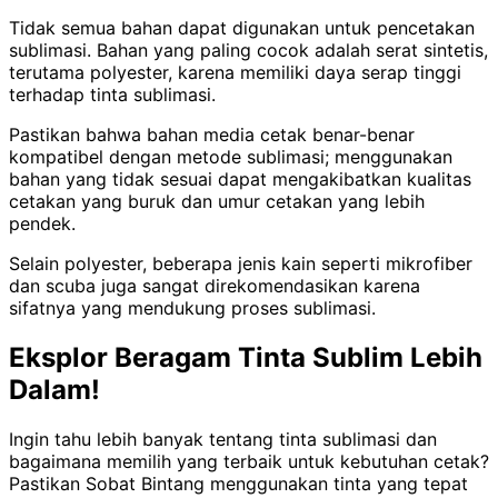
Tidak semua bahan dapat digunakan untuk pencetakan
sublimasi. Bahan yang paling cocok adalah serat sintetis,
terutama polyester, karena memiliki daya serap tinggi
terhadap tinta sublimasi.
Pastikan bahwa bahan media cetak benar-benar
kompatibel dengan metode sublimasi; menggunakan
bahan yang tidak sesuai dapat mengakibatkan kualitas
cetakan yang buruk dan umur cetakan yang lebih
pendek.
Selain polyester, beberapa jenis kain seperti mikrofiber
dan scuba juga sangat direkomendasikan karena
sifatnya yang mendukung proses sublimasi.
Eksplor Beragam Tinta Sublim Lebih
Dalam!
Ingin tahu lebih banyak tentang tinta sublimasi dan
bagaimana memilih yang terbaik untuk kebutuhan cetak?
Pastikan Sobat Bintang menggunakan tinta yang tepat