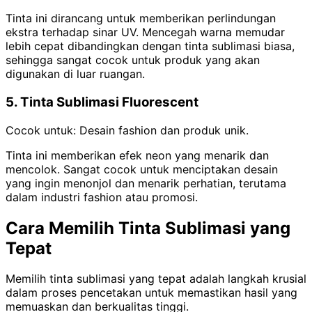
Tinta ini dirancang untuk memberikan perlindungan
ekstra terhadap sinar UV. Mencegah warna memudar
lebih cepat dibandingkan dengan tinta sublimasi biasa,
sehingga sangat cocok untuk produk yang akan
digunakan di luar ruangan.
5. Tinta Sublimasi Fluorescent
Cocok untuk: Desain fashion dan produk unik.
Tinta ini memberikan efek neon yang menarik dan
mencolok. Sangat cocok untuk menciptakan desain
yang ingin menonjol dan menarik perhatian, terutama
dalam industri fashion atau promosi.
Cara Memilih Tinta Sublimasi yang
Tepat
Memilih tinta sublimasi yang tepat adalah langkah krusial
dalam proses pencetakan untuk memastikan hasil yang
memuaskan dan berkualitas tinggi.