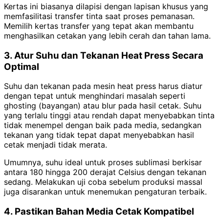
Kertas ini biasanya dilapisi dengan lapisan khusus yang
memfasilitasi transfer tinta saat proses pemanasan.
Memilih kertas transfer yang tepat akan membantu
menghasilkan cetakan yang lebih cerah dan tahan lama.
3. Atur Suhu dan Tekanan Heat Press Secara
Optimal
Suhu dan tekanan pada mesin heat press harus diatur
dengan tepat untuk menghindari masalah seperti
ghosting (bayangan) atau blur pada hasil cetak. Suhu
yang terlalu tinggi atau rendah dapat menyebabkan tinta
tidak menempel dengan baik pada media, sedangkan
tekanan yang tidak tepat dapat menyebabkan hasil
cetak menjadi tidak merata.
Umumnya, suhu ideal untuk proses sublimasi berkisar
antara 180 hingga 200 derajat Celsius dengan tekanan
sedang. Melakukan uji coba sebelum produksi massal
juga disarankan untuk menemukan pengaturan terbaik.
4. Pastikan Bahan Media Cetak Kompatibel