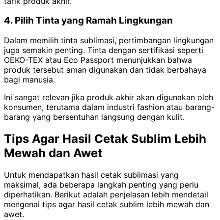
tarik produk akhir.
4. Pilih Tinta yang Ramah Lingkungan
Dalam memilih tinta sublimasi, pertimbangan lingkungan
juga semakin penting. Tinta dengan sertifikasi seperti
OEKO-TEX atau Eco Passport menunjukkan bahwa
produk tersebut aman digunakan dan tidak berbahaya
bagi manusia.
Ini sangat relevan jika produk akhir akan digunakan oleh
konsumen, terutama dalam industri fashion atau barang-
barang yang bersentuhan langsung dengan kulit.
Tips Agar Hasil Cetak Sublim Lebih
Mewah dan Awet
Untuk mendapatkan hasil cetak sublimasi yang
maksimal, ada beberapa langkah penting yang perlu
diperhatikan. Berikut adalah penjelasan lebih mendetail
mengenai tips agar hasil cetak sublim lebih mewah dan
awet.