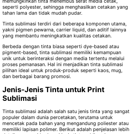
memungkinkan tinta menembus serat media cetak,
seperti polyester, sehingga menghasilkan cetakan yang
tahan lama dan tidak mudah pudar.
Tinta sublimasi terdiri dari beberapa komponen utama,
yakni pigmen pewarna, carrier liquid, dan aditif lainnya
yang membantu meningkatkan kualitas cetakan.
Berbeda dengan tinta biasa seperti dye-based atau
pigment-based, tinta sublimasi memiliki kemampuan
unik untuk berinteraksi dengan media tertentu melalui
proses pemanasan. Hal ini menjadikan tinta sublimasi
pilihan ideal untuk produk-produk seperti kaos, mug,
dan berbagai barang promosi.
Jenis-Jenis Tinta untuk Print
Sublimasi
Tinta sublimasi adalah salah satu jenis tinta yang sangat
populer dalam dunia percetakan, terutama untuk
mencetak pada bahan yang mengandung poliester atau
memiliki lapisan polimer. Berikut adalah penjelasan lebih