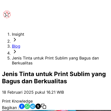
Insight
Blog
Jenis Tinta untuk Print Sublim yang Bagus dan
Berkualitas
Jenis Tinta untuk Print Sublim yang
Bagus dan Berkualitas
18 Februari 2025 pukul 16.21
WIB
Print Knowledge
Bagikan :