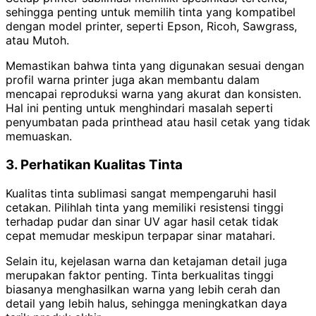
sehingga penting untuk memilih tinta yang kompatibel
dengan model printer, seperti Epson, Ricoh, Sawgrass,
atau Mutoh.
Memastikan bahwa tinta yang digunakan sesuai dengan
profil warna printer juga akan membantu dalam
mencapai reproduksi warna yang akurat dan konsisten.
Hal ini penting untuk menghindari masalah seperti
penyumbatan pada printhead atau hasil cetak yang tidak
memuaskan.
3. Perhatikan Kualitas Tinta
Kualitas tinta sublimasi sangat mempengaruhi hasil
cetakan. Pilihlah tinta yang memiliki resistensi tinggi
terhadap pudar dan sinar UV agar hasil cetak tidak
cepat memudar meskipun terpapar sinar matahari.
Selain itu, kejelasan warna dan ketajaman detail juga
merupakan faktor penting. Tinta berkualitas tinggi
biasanya menghasilkan warna yang lebih cerah dan
detail yang lebih halus, sehingga meningkatkan daya