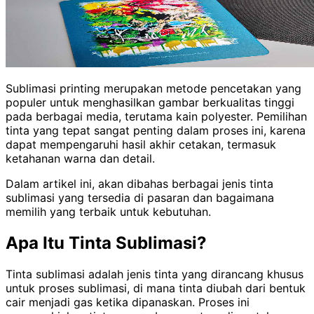
Sublimasi printing merupakan metode pencetakan yang
populer untuk menghasilkan gambar berkualitas tinggi
pada berbagai media, terutama kain polyester. Pemilihan
tinta yang tepat sangat penting dalam proses ini, karena
dapat mempengaruhi hasil akhir cetakan, termasuk
ketahanan warna dan detail.
Dalam artikel ini, akan dibahas berbagai jenis tinta
sublimasi yang tersedia di pasaran dan bagaimana
memilih yang terbaik untuk kebutuhan.
Apa Itu Tinta Sublimasi?
Tinta sublimasi adalah jenis tinta yang dirancang khusus
untuk proses sublimasi, di mana tinta diubah dari bentuk
cair menjadi gas ketika dipanaskan. Proses ini