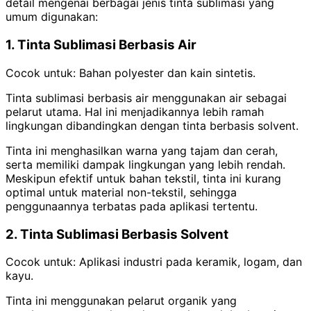
detail mengenai berbagai jenis tinta sublimasi yang
umum digunakan:
1. Tinta Sublimasi Berbasis Air
Cocok untuk: Bahan polyester dan kain sintetis.
Tinta sublimasi berbasis air menggunakan air sebagai
pelarut utama. Hal ini menjadikannya lebih ramah
lingkungan dibandingkan dengan tinta berbasis solvent.
Tinta ini menghasilkan warna yang tajam dan cerah,
serta memiliki dampak lingkungan yang lebih rendah.
Meskipun efektif untuk bahan tekstil, tinta ini kurang
optimal untuk material non-tekstil, sehingga
penggunaannya terbatas pada aplikasi tertentu.
2. Tinta Sublimasi Berbasis Solvent
Cocok untuk: Aplikasi industri pada keramik, logam, dan
kayu.
Tinta ini menggunakan pelarut organik yang