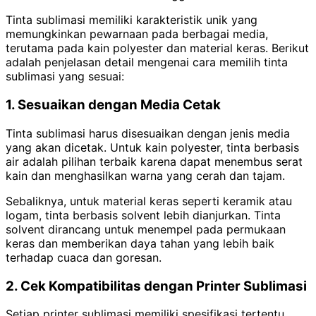
Tinta sublimasi memiliki karakteristik unik yang
memungkinkan pewarnaan pada berbagai media,
terutama pada kain polyester dan material keras. Berikut
adalah penjelasan detail mengenai cara memilih tinta
sublimasi yang sesuai:
1. Sesuaikan dengan Media Cetak
Tinta sublimasi harus disesuaikan dengan jenis media
yang akan dicetak. Untuk kain polyester, tinta berbasis
air adalah pilihan terbaik karena dapat menembus serat
kain dan menghasilkan warna yang cerah dan tajam.
Sebaliknya, untuk material keras seperti keramik atau
logam, tinta berbasis solvent lebih dianjurkan. Tinta
solvent dirancang untuk menempel pada permukaan
keras dan memberikan daya tahan yang lebih baik
terhadap cuaca dan goresan.
2. Cek Kompatibilitas dengan Printer Sublimasi
Setiap printer sublimasi memiliki spesifikasi tertentu,