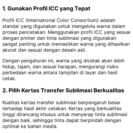
1. Gunakan Profil ICC yang Tepat
Profil ICC (International Color Consortium) adalah
standar yang digunakan untuk mengelola warna dalam
proses pencetakan. Menggunakan profil ICC yang sesuai
dengan printer dan tinta sublimasi yang digunakan
sangat penting untuk memastikan warna yang dihasilkan
akurat dan sesuai dengan desain asli.
Dengan pengaturan ini, warna yang dicetak akan lebih
hidup, tajam, dan sesuai harapan, mengurangi risiko
perbedaan warna antara tampilan di layar dan hasil
cetak.
2. Pilih Kertas Transfer Sublimasi Berkualitas
Kualitas kertas transfer sublimasi berpengaruh besar
terhadap hasil akhir cetakan. Kertas yang berkualitas
tinggi dirancang khusus untuk menyerap tinta sublimasi
dengan baik, sehingga tinta dapat berpindah dengan
optimal ke bahan media.