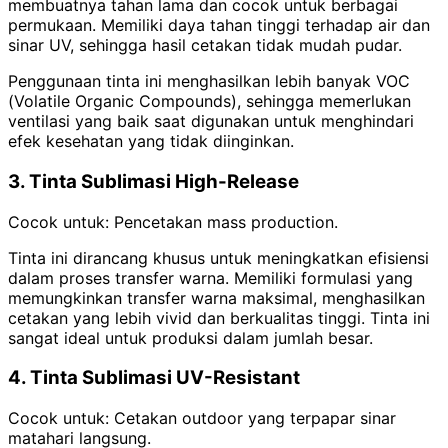
membuatnya tahan lama dan cocok untuk berbagai
permukaan.
Memiliki daya tahan tinggi terhadap air dan
sinar UV, sehingga hasil cetakan tidak mudah pudar.
Penggunaan tinta ini menghasilkan lebih banyak VOC
(Volatile Organic Compounds), sehingga memerlukan
ventilasi yang baik saat digunakan untuk menghindari
efek kesehatan yang tidak diinginkan.
3. Tinta Sublimasi High-Release
Cocok untuk: Pencetakan mass production.
Tinta ini dirancang khusus untuk meningkatkan efisiensi
dalam proses transfer warna.
Memiliki formulasi yang
memungkinkan transfer warna maksimal, menghasilkan
cetakan yang lebih vivid dan berkualitas tinggi. Tinta ini
sangat ideal untuk produksi dalam jumlah besar.
4. Tinta Sublimasi UV-Resistant
Cocok untuk: Cetakan outdoor yang terpapar sinar
matahari langsung.