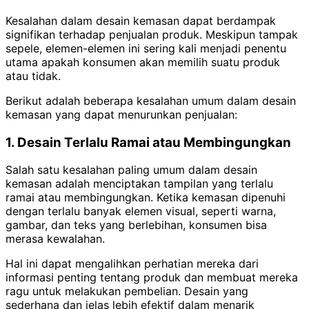
Kesalahan dalam desain kemasan dapat berdampak
signifikan terhadap penjualan produk. Meskipun tampak
sepele, elemen-elemen ini sering kali menjadi penentu
utama apakah konsumen akan memilih suatu produk
atau tidak.
Berikut adalah beberapa kesalahan umum dalam desain
kemasan yang dapat menurunkan penjualan:
1. Desain Terlalu Ramai atau Membingungkan
Salah satu kesalahan paling umum dalam desain
kemasan adalah menciptakan tampilan yang terlalu
ramai atau membingungkan. Ketika kemasan dipenuhi
dengan terlalu banyak elemen visual, seperti warna,
gambar, dan teks yang berlebihan, konsumen bisa
merasa kewalahan.
Hal ini dapat mengalihkan perhatian mereka dari
informasi penting tentang produk dan membuat mereka
ragu untuk melakukan pembelian. Desain yang
sederhana dan jelas lebih efektif dalam menarik