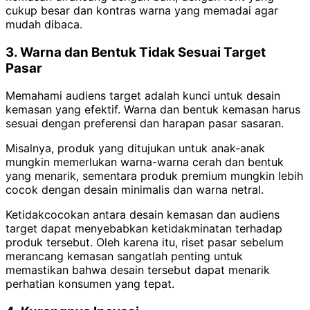
cukup besar dan kontras warna yang memadai agar
mudah dibaca.
3. Warna dan Bentuk Tidak Sesuai Target
Pasar
Memahami audiens target adalah kunci untuk desain
kemasan yang efektif. Warna dan bentuk kemasan harus
sesuai dengan preferensi dan harapan pasar sasaran.
Misalnya, produk yang ditujukan untuk anak-anak
mungkin memerlukan warna-warna cerah dan bentuk
yang menarik, sementara produk premium mungkin lebih
cocok dengan desain minimalis dan warna netral.
Ketidakcocokan antara desain kemasan dan audiens
target dapat menyebabkan ketidakminatan terhadap
produk tersebut. Oleh karena itu, riset pasar sebelum
merancang kemasan sangatlah penting untuk
memastikan bahwa desain tersebut dapat menarik
perhatian konsumen yang tepat.