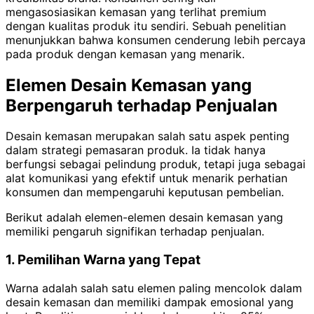
mengasosiasikan kemasan yang terlihat premium
dengan kualitas produk itu sendiri. Sebuah penelitian
menunjukkan bahwa konsumen cenderung lebih percaya
pada produk dengan kemasan yang menarik.
Elemen Desain Kemasan yang
Berpengaruh terhadap Penjualan
Desain kemasan merupakan salah satu aspek penting
dalam strategi pemasaran produk. Ia tidak hanya
berfungsi sebagai pelindung produk, tetapi juga sebagai
alat komunikasi yang efektif untuk menarik perhatian
konsumen dan mempengaruhi keputusan pembelian.
Berikut adalah elemen-elemen desain kemasan yang
memiliki pengaruh signifikan terhadap penjualan.
1. Pemilihan Warna yang Tepat
Warna adalah salah satu elemen paling mencolok dalam
desain kemasan dan memiliki dampak emosional yang