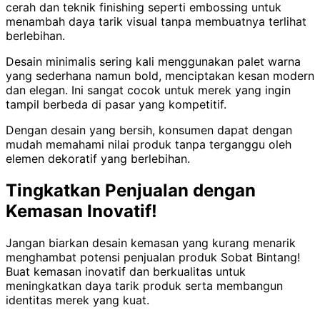
cerah dan teknik finishing seperti embossing untuk
menambah daya tarik visual tanpa membuatnya terlihat
berlebihan.
Desain minimalis sering kali menggunakan palet warna
yang sederhana namun bold, menciptakan kesan modern
dan elegan. Ini sangat cocok untuk merek yang ingin
tampil berbeda di pasar yang kompetitif.
Dengan desain yang bersih, konsumen dapat dengan
mudah memahami nilai produk tanpa terganggu oleh
elemen dekoratif yang berlebihan.
Tingkatkan Penjualan dengan
Kemasan Inovatif!
Jangan biarkan desain kemasan yang kurang menarik
menghambat potensi penjualan produk Sobat Bintang!
Buat kemasan inovatif dan berkualitas untuk
meningkatkan daya tarik produk serta membangun
identitas merek yang kuat.