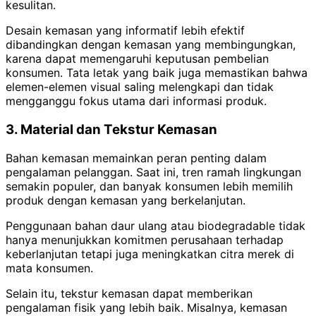
kesulitan.
Desain kemasan yang informatif lebih efektif
dibandingkan dengan kemasan yang membingungkan,
karena dapat memengaruhi keputusan pembelian
konsumen. Tata letak yang baik juga memastikan bahwa
elemen-elemen visual saling melengkapi dan tidak
mengganggu fokus utama dari informasi produk.
3. Material dan Tekstur Kemasan
Bahan kemasan memainkan peran penting dalam
pengalaman pelanggan. Saat ini, tren ramah lingkungan
semakin populer, dan banyak konsumen lebih memilih
produk dengan kemasan yang berkelanjutan.
Penggunaan bahan daur ulang atau biodegradable tidak
hanya menunjukkan komitmen perusahaan terhadap
keberlanjutan tetapi juga meningkatkan citra merek di
mata konsumen.
Selain itu, tekstur kemasan dapat memberikan
pengalaman fisik yang lebih baik. Misalnya, kemasan