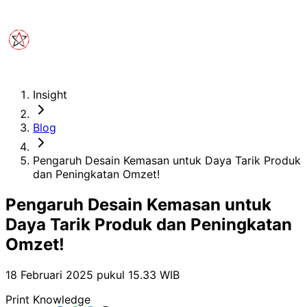
Insight
Blog
Pengaruh Desain Kemasan untuk Daya Tarik Produk
dan Peningkatan Omzet!
Pengaruh Desain Kemasan untuk
Daya Tarik Produk dan Peningkatan
Omzet!
18 Februari 2025 pukul 15.33
WIB
Print Knowledge