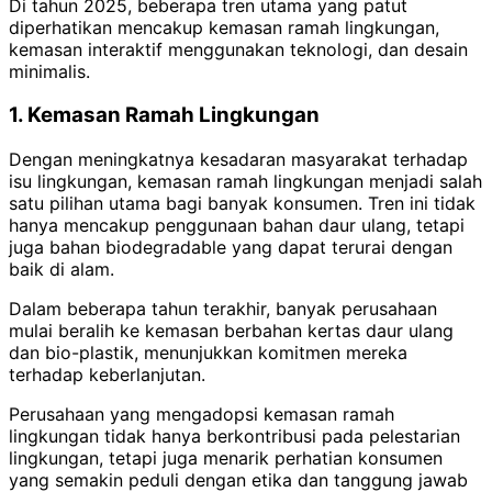
Di tahun 2025, beberapa tren utama yang patut
diperhatikan mencakup kemasan ramah lingkungan,
kemasan interaktif menggunakan teknologi, dan desain
minimalis.
1. Kemasan Ramah Lingkungan
Dengan meningkatnya kesadaran masyarakat terhadap
isu lingkungan, kemasan ramah lingkungan menjadi salah
satu pilihan utama bagi banyak konsumen. Tren ini tidak
hanya mencakup penggunaan bahan daur ulang, tetapi
juga bahan biodegradable yang dapat terurai dengan
baik di alam.
Dalam beberapa tahun terakhir, banyak perusahaan
mulai beralih ke kemasan berbahan kertas daur ulang
dan bio-plastik, menunjukkan komitmen mereka
terhadap keberlanjutan.
Perusahaan yang mengadopsi kemasan ramah
lingkungan tidak hanya berkontribusi pada pelestarian
lingkungan, tetapi juga menarik perhatian konsumen
yang semakin peduli dengan etika dan tanggung jawab