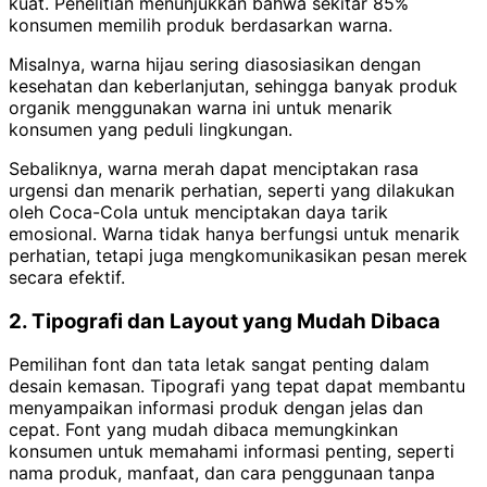
kuat. Penelitian menunjukkan bahwa sekitar 85%
konsumen memilih produk berdasarkan warna.
Misalnya, warna hijau sering diasosiasikan dengan
kesehatan dan keberlanjutan, sehingga banyak produk
organik menggunakan warna ini untuk menarik
konsumen yang peduli lingkungan.
Sebaliknya, warna merah dapat menciptakan rasa
urgensi dan menarik perhatian, seperti yang dilakukan
oleh Coca-Cola untuk menciptakan daya tarik
emosional. Warna tidak hanya berfungsi untuk menarik
perhatian, tetapi juga mengkomunikasikan pesan merek
secara efektif.
2. Tipografi dan Layout yang Mudah Dibaca
Pemilihan font dan tata letak sangat penting dalam
desain kemasan. Tipografi yang tepat dapat membantu
menyampaikan informasi produk dengan jelas dan
cepat. Font yang mudah dibaca memungkinkan
konsumen untuk memahami informasi penting, seperti
nama produk, manfaat, dan cara penggunaan tanpa