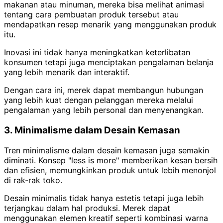
makanan atau minuman, mereka bisa melihat animasi
tentang cara pembuatan produk tersebut atau
mendapatkan resep menarik yang menggunakan produk
itu.
Inovasi ini tidak hanya meningkatkan keterlibatan
konsumen tetapi juga menciptakan pengalaman belanja
yang lebih menarik dan interaktif.
Dengan cara ini, merek dapat membangun hubungan
yang lebih kuat dengan pelanggan mereka melalui
pengalaman yang lebih personal dan menyenangkan.
3. Minimalisme dalam Desain Kemasan
Tren minimalisme dalam desain kemasan juga semakin
diminati. Konsep "less is more" memberikan kesan bersih
dan efisien, memungkinkan produk untuk lebih menonjol
di rak-rak toko.
Desain minimalis tidak hanya estetis tetapi juga lebih
terjangkau dalam hal produksi. Merek dapat
menggunakan elemen kreatif seperti kombinasi warna