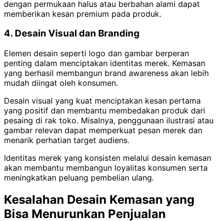
dengan permukaan halus atau berbahan alami dapat
memberikan kesan premium pada produk.
4. Desain Visual dan Branding
Elemen desain seperti logo dan gambar berperan
penting dalam menciptakan identitas merek. Kemasan
yang berhasil membangun brand awareness akan lebih
mudah diingat oleh konsumen.
Desain visual yang kuat menciptakan kesan pertama
yang positif dan membantu membedakan produk dari
pesaing di rak toko. Misalnya, penggunaan ilustrasi atau
gambar relevan dapat memperkuat pesan merek dan
menarik perhatian target audiens.
Identitas merek yang konsisten melalui desain kemasan
akan membantu membangun loyalitas konsumen serta
meningkatkan peluang pembelian ulang.
Kesalahan Desain Kemasan yang
Bisa Menurunkan Penjualan