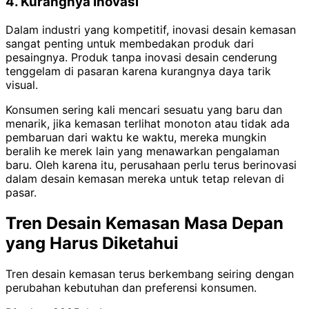
4. Kurangnya Inovasi
Dalam industri yang kompetitif, inovasi desain kemasan
sangat penting untuk membedakan produk dari
pesaingnya. Produk tanpa inovasi desain cenderung
tenggelam di pasaran karena kurangnya daya tarik
visual.
Konsumen sering kali mencari sesuatu yang baru dan
menarik, jika kemasan terlihat monoton atau tidak ada
pembaruan dari waktu ke waktu, mereka mungkin
beralih ke merek lain yang menawarkan pengalaman
baru. Oleh karena itu, perusahaan perlu terus berinovasi
dalam desain kemasan mereka untuk tetap relevan di
pasar.
Tren Desain Kemasan Masa Depan
yang Harus Diketahui
Tren desain kemasan terus berkembang seiring dengan
perubahan kebutuhan dan preferensi konsumen.