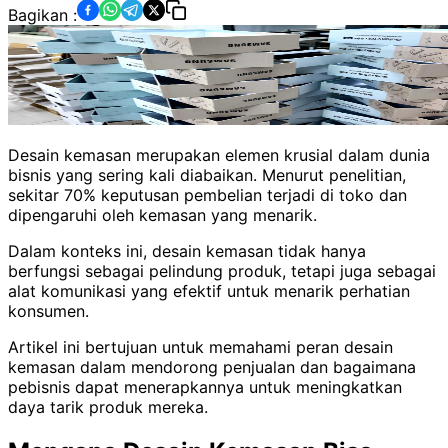
Bagikan :
Desain kemasan merupakan elemen krusial dalam dunia
bisnis yang sering kali diabaikan. Menurut penelitian,
sekitar 70% keputusan pembelian terjadi di toko dan
dipengaruhi oleh kemasan yang menarik.
Dalam konteks ini, desain kemasan tidak hanya
berfungsi sebagai pelindung produk, tetapi juga sebagai
alat komunikasi yang efektif untuk menarik perhatian
konsumen.
Artikel ini bertujuan untuk memahami peran desain
kemasan dalam mendorong penjualan dan bagaimana
pebisnis dapat menerapkannya untuk meningkatkan
daya tarik produk mereka.