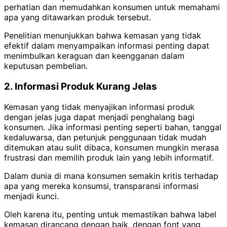
perhatian dan memudahkan konsumen untuk memahami
apa yang ditawarkan produk tersebut.
Penelitian menunjukkan bahwa kemasan yang tidak
efektif dalam menyampaikan informasi penting dapat
menimbulkan keraguan dan keengganan dalam
keputusan pembelian.
2. Informasi Produk Kurang Jelas
Kemasan yang tidak menyajikan informasi produk
dengan jelas juga dapat menjadi penghalang bagi
konsumen. Jika informasi penting seperti bahan, tanggal
kedaluwarsa, dan petunjuk penggunaan tidak mudah
ditemukan atau sulit dibaca, konsumen mungkin merasa
frustrasi dan memilih produk lain yang lebih informatif.
Dalam dunia di mana konsumen semakin kritis terhadap
apa yang mereka konsumsi, transparansi informasi
menjadi kunci.
Oleh karena itu, penting untuk memastikan bahwa label
kemasan dirancang dengan baik, dengan font yang