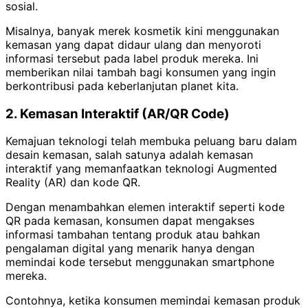
sosial.
Misalnya, banyak merek kosmetik kini menggunakan
kemasan yang dapat didaur ulang dan menyoroti
informasi tersebut pada label produk mereka. Ini
memberikan nilai tambah bagi konsumen yang ingin
berkontribusi pada keberlanjutan planet kita.
2. Kemasan Interaktif (AR/QR Code)
Kemajuan teknologi telah membuka peluang baru dalam
desain kemasan, salah satunya adalah kemasan
interaktif yang memanfaatkan teknologi Augmented
Reality (AR) dan kode QR.
Dengan menambahkan elemen interaktif seperti kode
QR pada kemasan, konsumen dapat mengakses
informasi tambahan tentang produk atau bahkan
pengalaman digital yang menarik hanya dengan
memindai kode tersebut menggunakan smartphone
mereka.
Contohnya, ketika konsumen memindai kemasan produk