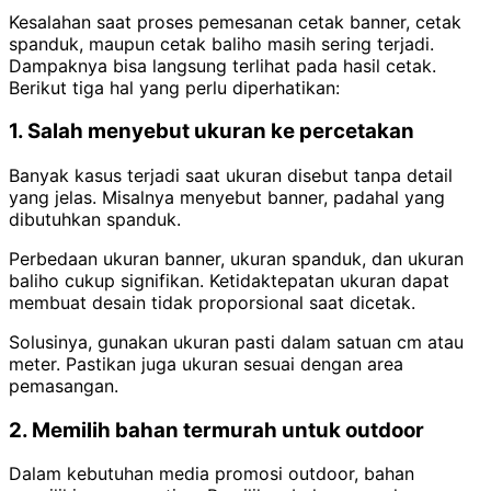
Kesalahan saat proses pemesanan cetak banner, cetak
spanduk, maupun cetak baliho masih sering terjadi.
Dampaknya bisa langsung terlihat pada hasil cetak.
Berikut tiga hal yang perlu diperhatikan:
1. Salah menyebut ukuran ke percetakan
Banyak kasus terjadi saat ukuran disebut tanpa detail
yang jelas. Misalnya menyebut banner, padahal yang
dibutuhkan spanduk.
Perbedaan ukuran banner, ukuran spanduk, dan ukuran
baliho cukup signifikan. Ketidaktepatan ukuran dapat
membuat desain tidak proporsional saat dicetak.
Solusinya, gunakan ukuran pasti dalam satuan cm atau
meter. Pastikan juga ukuran sesuai dengan area
pemasangan.
2. Memilih bahan termurah untuk outdoor
Dalam kebutuhan media promosi outdoor, bahan