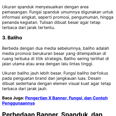
Ukuran spanduk menyesuaikan dengan area
pemasangan. Fungsi spanduk umumnya digunakan untuk
informasi singkat, seperti promosi, pengumuman, hingga
penanda kegiatan. Tulisan dibuat besar agar tetap
terbaca dari jarak tertentu.
3. Baliho
Berbeda dengan dua media sebelumnya, baliho adalah
media promosi berukuran besar yang ditempatkan di
ruang terbuka di titik strategis. Baliho sering terlihat di
jalan utama atau area dengan lalu lintas tinggi.
Ukuran baliho jauh lebih besar. Fungsi baliho berfokus
pada penguatan brand dan jangkauan luas. Desain
dibuat sederhana dengan elemen visual kuat agar tetap
terbaca dari jarak jauh.
Baca Juga:
Pengertian X Banner, Fungsi, dan Contoh
Penggunaannya
Perbedaan Banner, Spanduk, dan