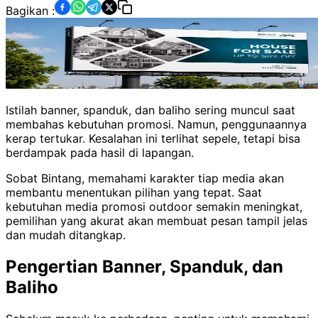
Bagikan :
Istilah banner, spanduk, dan baliho sering muncul saat
membahas kebutuhan promosi. Namun, penggunaannya
kerap tertukar. Kesalahan ini terlihat sepele, tetapi bisa
berdampak pada hasil di lapangan.
Sobat Bintang, memahami karakter tiap media akan
membantu menentukan pilihan yang tepat. Saat
kebutuhan media promosi outdoor semakin meningkat,
pemilihan yang akurat akan membuat pesan tampil jelas
dan mudah ditangkap.
Pengertian Banner, Spanduk, dan
Baliho