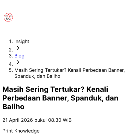
Insight
Blog
Masih Sering Tertukar? Kenali Perbedaan Banner,
Spanduk, dan Baliho
Masih Sering Tertukar? Kenali
Perbedaan Banner, Spanduk, dan
Baliho
21 April 2026 pukul 08.30
WIB
Print Knowledge