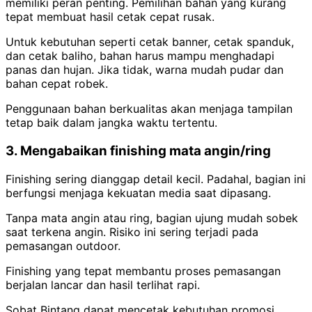
memiliki peran penting. Pemilihan bahan yang kurang
tepat membuat hasil cetak cepat rusak.
Untuk kebutuhan seperti cetak banner, cetak spanduk,
dan cetak baliho, bahan harus mampu menghadapi
panas dan hujan. Jika tidak, warna mudah pudar dan
bahan cepat robek.
Penggunaan bahan berkualitas akan menjaga tampilan
tetap baik dalam jangka waktu tertentu.
3. Mengabaikan finishing mata angin/ring
Finishing sering dianggap detail kecil. Padahal, bagian ini
berfungsi menjaga kekuatan media saat dipasang.
Tanpa mata angin atau ring, bagian ujung mudah sobek
saat terkena angin. Risiko ini sering terjadi pada
pemasangan outdoor.
Finishing yang tepat membantu proses pemasangan
berjalan lancar dan hasil terlihat rapi.
Sobat Bintang dapat mencetak kebutuhan promosi