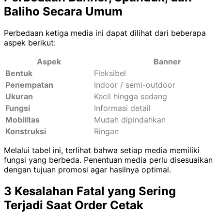
Baliho Secara Umum
Perbedaan ketiga media ini dapat dilihat dari beberapa
aspek berikut:
Aspek
Banner
Bentuk
Fleksibel
Penempatan
Indoor / semi-outdoor
Ukuran
Kecil hingga sedang
Fungsi
Informasi detail
Mobilitas
Mudah dipindahkan
Konstruksi
Ringan
Melalui tabel ini, terlihat bahwa setiap media memiliki
fungsi yang berbeda. Penentuan media perlu disesuaikan
dengan tujuan promosi agar hasilnya optimal.
3 Kesalahan Fatal yang Sering
Terjadi Saat Order Cetak